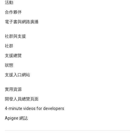
活動
合作夥伴
電子書與網路廣播
社群與支援
社群
支援總覽
狀態
支援入口網站
實用資源
開發人員總覽頁面
4-minute videos for developers
Apigee 網誌