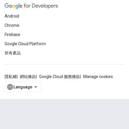
Android
Chrome
Firebase
Google Cloud Platform
所有產品
隱私權
網站條款
Google Cloud 服務條款
Manage cookies