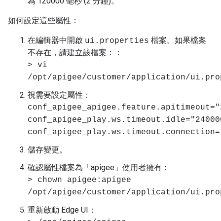
為 120000 毫秒 (2 分鐘)。
如何設定這些屬性：
在編輯器中開啟
檔案。如果檔案
ui.properties
不存在，請建立該檔案：：
> vi
/opt/apigee/customer/application/ui.pro
視需要設定屬性：
conf_apigee_apigee.feature.apitimeout="
conf_apigee_play.ws.timeout.idle="24000
conf_apigee_play.ws.timeout.connection=
儲存變更。
確認屬性檔案為「apigee」使用者擁有：
> chown apigee:apigee
/opt/apigee/customer/application/ui.pro
重新啟動 Edge UI：