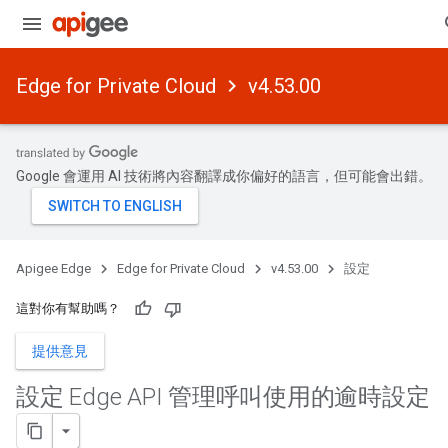
Edge for Private Cloud
v4.53.00
Google 會運用 AI 技術將內容翻譯成你偏好的語言，但可能會出錯。
Apigee Edge
Edge for Private Cloud
v4.53.00
設定
這對你有幫助嗎？
提供意見
設定 Edge API 管理呼叫使用的逾時設定