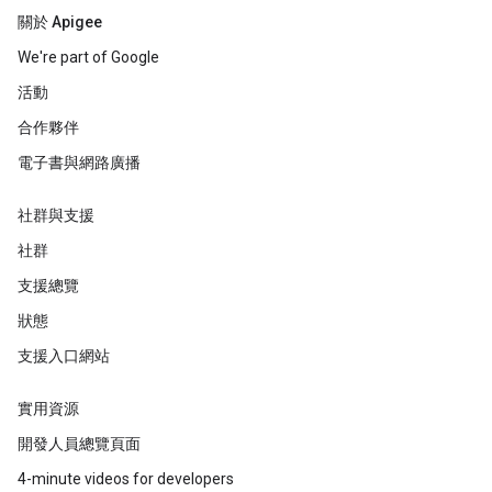
關於 Apigee
We're part of Google
活動
合作夥伴
電子書與網路廣播
社群與支援
社群
支援總覽
狀態
支援入口網站
實用資源
開發人員總覽頁面
4-minute videos for developers