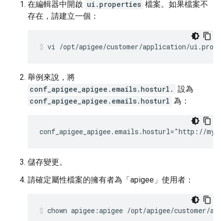
在編輯器中開啟
ui.properties
檔案。如果檔案不
存在，請建立一個：
vi /opt/apigee/customer/application/ui.prop
舉例來說，將
conf_apigee_apigee.emails.hosturl.
設為
conf_apigee_apigee.emails.hosturl
為：
conf_apigee_apigee.emails.hosturl="http://myC
儲存變更。
請確定屬性檔案的擁有者為「apigee」使用者：
chown apigee:apigee /opt/apigee/customer/ap