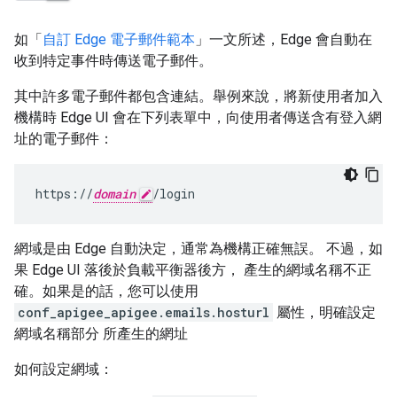
如「
自訂 Edge 電子郵件範本
」一文所述，Edge 會自動在
收到特定事件時傳送電子郵件。
其中許多電子郵件都包含連結。舉例來說，將新使用者加入
機構時 Edge UI 會在下列表單中，向使用者傳送含有登入網
址的電子郵件：
https://
domain
/login
網域是由 Edge 自動決定，通常為機構正確無誤。 不過，如
果 Edge UI 落後於負載平衡器後方， 產生的網域名稱不正
確。如果是的話，您可以使用
conf_apigee_apigee.emails.hosturl
屬性，明確設定
網域名稱部分 所產生的網址
如何設定網域：