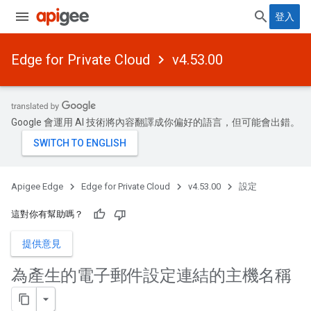
登入
Edge for Private Cloud
v4.53.00
Google 會運用 AI 技術將內容翻譯成你偏好的語言，但可能會出錯。
Apigee Edge
Edge for Private Cloud
v4.53.00
設定
這對你有幫助嗎？
提供意見
為產生的電子郵件設定連結的主機名稱