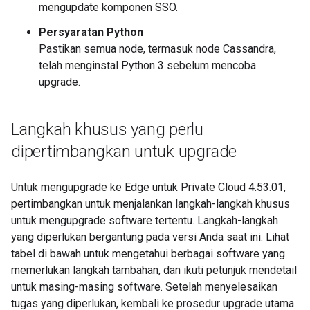
mengupdate komponen SSO.
Persyaratan Python
Pastikan semua node, termasuk node Cassandra,
telah menginstal Python 3 sebelum mencoba
upgrade.
Langkah khusus yang perlu
dipertimbangkan untuk upgrade
Untuk mengupgrade ke Edge untuk Private Cloud 4.53.01,
pertimbangkan untuk menjalankan langkah-langkah khusus
untuk mengupgrade software tertentu. Langkah-langkah
yang diperlukan bergantung pada versi Anda saat ini. Lihat
tabel di bawah untuk mengetahui berbagai software yang
memerlukan langkah tambahan, dan ikuti petunjuk mendetail
untuk masing-masing software. Setelah menyelesaikan
tugas yang diperlukan, kembali ke prosedur upgrade utama