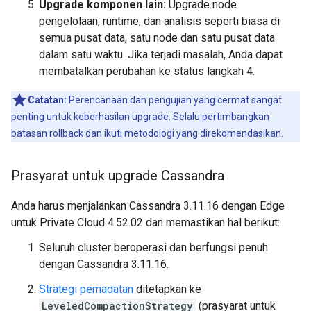
Upgrade komponen lain:
Upgrade node
pengelolaan, runtime, dan analisis seperti biasa di
semua pusat data, satu node dan satu pusat data
dalam satu waktu. Jika terjadi masalah, Anda dapat
membatalkan perubahan ke status langkah 4.
Catatan:
Perencanaan dan pengujian yang cermat sangat
penting untuk keberhasilan upgrade. Selalu pertimbangkan
batasan rollback dan ikuti metodologi yang direkomendasikan.
Prasyarat untuk upgrade Cassandra
Anda harus menjalankan Cassandra 3.11.16 dengan Edge
untuk Private Cloud 4.52.02 dan memastikan hal berikut:
Seluruh cluster beroperasi dan berfungsi penuh
dengan Cassandra 3.11.16.
Strategi pemadatan
ditetapkan ke
LeveledCompactionStrategy
(prasyarat untuk