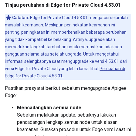
Tinjau perubahan di Edge for Private Cloud 4.53.01
Catatan:
Edge for Private Cloud 4.53.01 mengatasi sejumlah
masalah keamanan. Meskipun peningkatan keamanan ini
penting, peningkatan ini memperkenalkan beberapa perubahan
yang tidak kompatibel ke belakang. Artinya, upgrade akan
memerlukan langkah tambahan untuk memastikan tidak ada
gangguan selama atau setelah upgrade. Untuk mengetahui
informasi selengkapnya saat mengupgrade ke versi 4.53.01 dari
versi Edge for Private Cloud yang lebih lama, lihat
Perubahan di
Edge for Private Cloud 4.53.01.
Pastikan prasyarat berikut sebelum mengupgrade Apigee
Edge:
Mencadangkan semua node
Sebelum melakukan update, sebaiknya lakukan
pencadangan lengkap semua node untuk alasan
keamanan. Gunakan prosedur untuk Edge versi saat ini