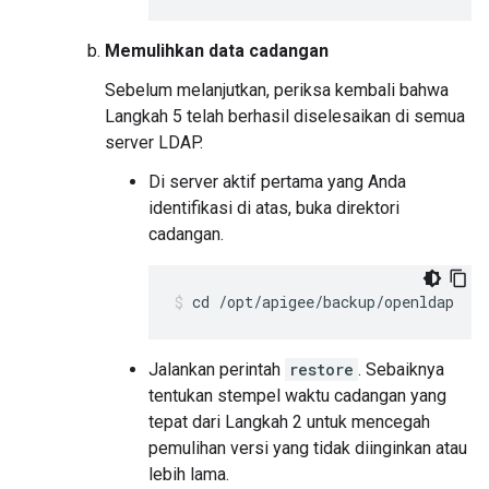
Memulihkan data cadangan
Sebelum melanjutkan, periksa kembali bahwa
Langkah 5 telah berhasil diselesaikan di semua
server LDAP.
Di server aktif pertama yang Anda
identifikasi di atas, buka direktori
cadangan.
cd /opt/apigee/backup/openldap
Jalankan perintah
restore
. Sebaiknya
tentukan stempel waktu cadangan yang
tepat dari Langkah 2 untuk mencegah
pemulihan versi yang tidak diinginkan atau
lebih lama.