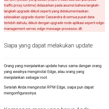
traffic proxy runtime) didasarkan pada asumsi bahwa langkah-
langkah upgrade diikuti seperti yang didokumentasikan:
selesaikan upgrade cluster Cassandra di semua pusat data
terlebih dahulu, diikuti dengan upgrade node aplikasi seperti edge-
management-server, edge-message-processor, dll.
Siapa yang dapat melakukan update
Orang yang menjalankan update harus sama dengan orang
yang awalnya menginstal Edge, atau orang yang
menjalankan sebagai root.
Setelah Anda menginstal RPM Edge, siapa pun dapat
mengonfigurasinya.