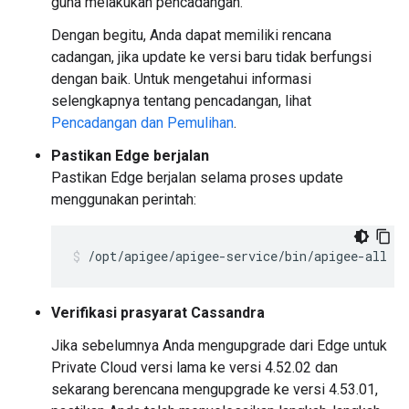
guna melakukan pencadangan.
Dengan begitu, Anda dapat memiliki rencana
cadangan, jika update ke versi baru tidak berfungsi
dengan baik. Untuk mengetahui informasi
selengkapnya tentang pencadangan, lihat
Pencadangan dan Pemulihan
.
Pastikan Edge berjalan
Pastikan Edge berjalan selama proses update
menggunakan perintah:
/opt/apigee/apigee-service/bin/apigee-all st
Verifikasi prasyarat Cassandra
Jika sebelumnya Anda mengupgrade dari Edge untuk
Private Cloud versi lama ke versi 4.52.02 dan
sekarang berencana mengupgrade ke versi 4.53.01,