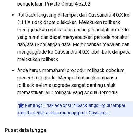
pengelolaan Private Cloud 4.52.02.
Rollback langsung di tempat dari Cassandra 4.0.X ke
3.11.X tidak dapat dilakukan. Melakukan rollback
menggunakan replika atau cadangan adalah prosedur
yang rumit dan dapat menyebabkan periode nonaktif
dan/atau kehilangan data. Memecahkan masalah dan
mengupgrade ke Cassandra 4.0.X lebih baik daripada
melakukan rollback.
Anda harus memahami prosedur rollback sebelum
mencoba upgrade. Mempertimbangkan nuansa
rollback selama upgrade sangat penting untuk
memastikan jalur rollback yang sesuai tersedia.
Penting:
Tidak ada opsi rollback langsung di tempat
yang tersedia setelah mengupgrade Cassandra.
Pusat data tunggal