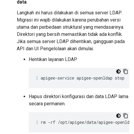
data
Langkah ini harus dilakukan di semua server LDAP.
Migrasi ini wajib dilakukan karena perubahan versi
utama dan perbedaan struktural yang mendasarinya.
Direktori yang bersih memastikan tidak ada konflik.
Jika semua server LDAP dihentikan, gangguan pada
API dan UI Pengelolaan akan dimulai.
Hentikan layanan LDAP.
apigee-service apigee-openldap stop
Hapus direktori konfigurasi dan data LDAP lama
secara permanen.
rm -rf /opt/apigee/data/apigee-openlda