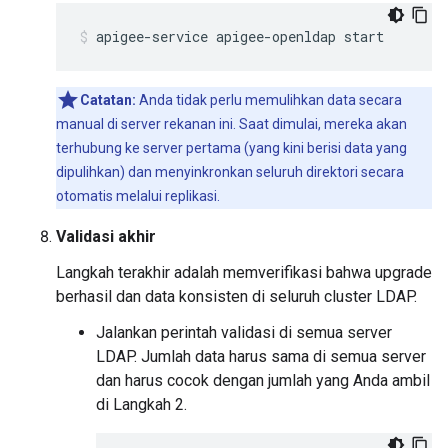
apigee-service apigee-openldap start
Catatan:
Anda tidak perlu memulihkan data secara
manual di server rekanan ini. Saat dimulai, mereka akan
terhubung ke server pertama (yang kini berisi data yang
dipulihkan) dan menyinkronkan seluruh direktori secara
otomatis melalui replikasi.
Validasi akhir
Langkah terakhir adalah memverifikasi bahwa upgrade
berhasil dan data konsisten di seluruh cluster LDAP.
Jalankan perintah validasi di semua server
LDAP. Jumlah data harus sama di semua server
dan harus cocok dengan jumlah yang Anda ambil
di Langkah 2.