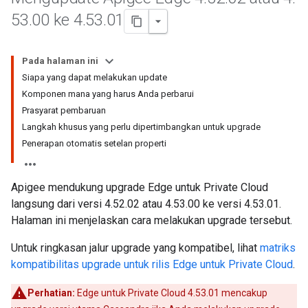
53
.
00 ke 4
.
53
.
01
Pada halaman ini
Siapa yang dapat melakukan update
Komponen mana yang harus Anda perbarui
Prasyarat pembaruan
Langkah khusus yang perlu dipertimbangkan untuk upgrade
Penerapan otomatis setelan properti
Apigee mendukung upgrade Edge untuk Private Cloud
langsung dari versi 4.52.02 atau 4.53.00 ke versi 4.53.01.
Halaman ini menjelaskan cara melakukan upgrade tersebut.
Untuk ringkasan jalur upgrade yang kompatibel, lihat
matriks
kompatibilitas upgrade untuk rilis Edge untuk Private Cloud
.
Perhatian:
Edge untuk Private Cloud 4.53.01 mencakup