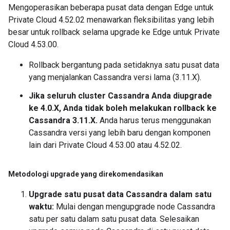
Mengoperasikan beberapa pusat data dengan Edge untuk
Private Cloud 4.52.02 menawarkan fleksibilitas yang lebih
besar untuk rollback selama upgrade ke Edge untuk Private
Cloud 4.53.00.
Rollback bergantung pada setidaknya satu pusat data
yang menjalankan Cassandra versi lama (3.11.X).
Jika seluruh cluster Cassandra Anda diupgrade
ke 4.0.X, Anda tidak boleh melakukan rollback ke
Cassandra 3.11.X.
Anda harus terus menggunakan
Cassandra versi yang lebih baru dengan komponen
lain dari Private Cloud 4.53.00 atau 4.52.02.
Metodologi upgrade yang direkomendasikan
Upgrade satu pusat data Cassandra dalam satu
waktu:
Mulai dengan mengupgrade node Cassandra
satu per satu dalam satu pusat data. Selesaikan