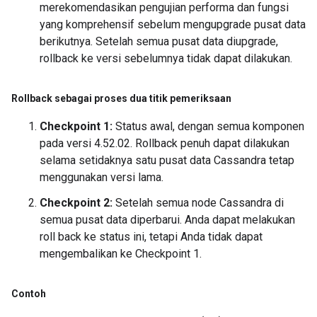
merekomendasikan pengujian performa dan fungsi
yang komprehensif sebelum mengupgrade pusat data
berikutnya. Setelah semua pusat data diupgrade,
rollback ke versi sebelumnya tidak dapat dilakukan.
Rollback sebagai proses dua titik pemeriksaan
Checkpoint 1:
Status awal, dengan semua komponen
pada versi 4.52.02. Rollback penuh dapat dilakukan
selama setidaknya satu pusat data Cassandra tetap
menggunakan versi lama.
Checkpoint 2:
Setelah semua node Cassandra di
semua pusat data diperbarui. Anda dapat melakukan
roll back ke status ini, tetapi Anda tidak dapat
mengembalikan ke Checkpoint 1.
Contoh