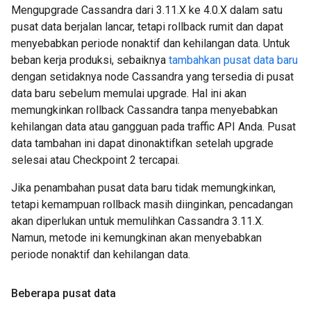
Mengupgrade Cassandra dari 3.11.X ke 4.0.X dalam satu
pusat data berjalan lancar, tetapi rollback rumit dan dapat
menyebabkan periode nonaktif dan kehilangan data. Untuk
beban kerja produksi, sebaiknya
tambahkan pusat data baru
dengan setidaknya node Cassandra yang tersedia di pusat
data baru sebelum memulai upgrade. Hal ini akan
memungkinkan rollback Cassandra tanpa menyebabkan
kehilangan data atau gangguan pada traffic API Anda. Pusat
data tambahan ini dapat dinonaktifkan setelah upgrade
selesai atau Checkpoint 2 tercapai.
Jika penambahan pusat data baru tidak memungkinkan,
tetapi kemampuan rollback masih diinginkan, pencadangan
akan diperlukan untuk memulihkan Cassandra 3.11.X.
Namun, metode ini kemungkinan akan menyebabkan
periode nonaktif dan kehilangan data.
Beberapa pusat data