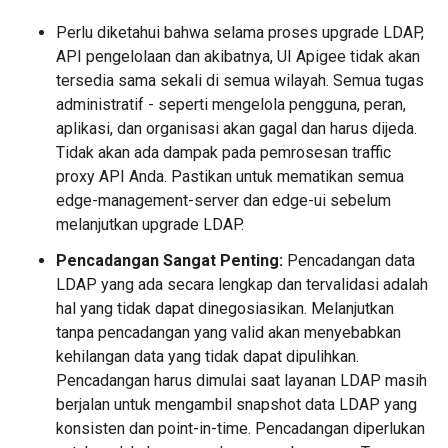
Perlu diketahui bahwa selama proses upgrade LDAP,
API pengelolaan dan akibatnya, UI Apigee tidak akan
tersedia sama sekali di semua wilayah. Semua tugas
administratif - seperti mengelola pengguna, peran,
aplikasi, dan organisasi akan gagal dan harus dijeda.
Tidak akan ada dampak pada pemrosesan traffic
proxy API Anda. Pastikan untuk mematikan semua
edge-management-server dan edge-ui sebelum
melanjutkan upgrade LDAP.
Pencadangan Sangat Penting:
Pencadangan data
LDAP yang ada secara lengkap dan tervalidasi adalah
hal yang tidak dapat dinegosiasikan. Melanjutkan
tanpa pencadangan yang valid akan menyebabkan
kehilangan data yang tidak dapat dipulihkan.
Pencadangan harus dimulai saat layanan LDAP masih
berjalan untuk mengambil snapshot data LDAP yang
konsisten dan point-in-time. Pencadangan diperlukan