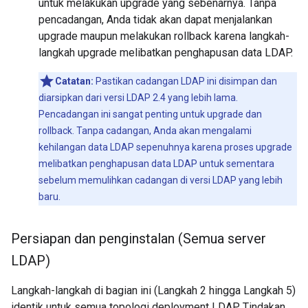
untuk melakukan upgrade yang sebenarnya. Tanpa
pencadangan, Anda tidak akan dapat menjalankan
upgrade maupun melakukan rollback karena langkah-
langkah upgrade melibatkan penghapusan data LDAP.
Catatan:
Pastikan cadangan LDAP ini disimpan dan
diarsipkan dari versi LDAP 2.4 yang lebih lama.
Pencadangan ini sangat penting untuk upgrade dan
rollback. Tanpa cadangan, Anda akan mengalami
kehilangan data LDAP sepenuhnya karena proses upgrade
melibatkan penghapusan data LDAP untuk sementara
sebelum memulihkan cadangan di versi LDAP yang lebih
baru.
Persiapan dan penginstalan (Semua server
LDAP)
Langkah-langkah di bagian ini (Langkah 2 hingga Langkah 5)
identik untuk semua topologi deployment LDAP. Tindakan