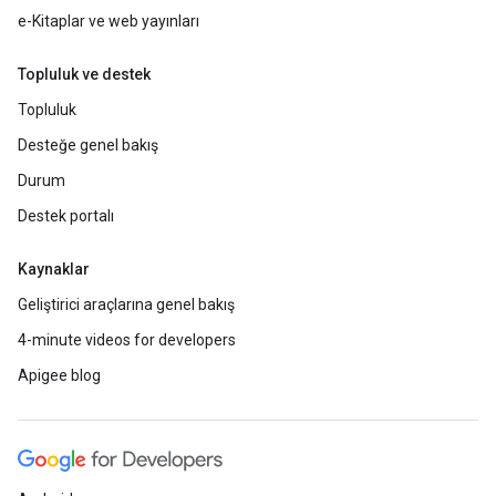
e-Kitaplar ve web yayınları
Topluluk ve destek
Topluluk
Desteğe genel bakış
Durum
Destek portalı
Kaynaklar
Geliştirici araçlarına genel bakış
4-minute videos for developers
Apigee blog