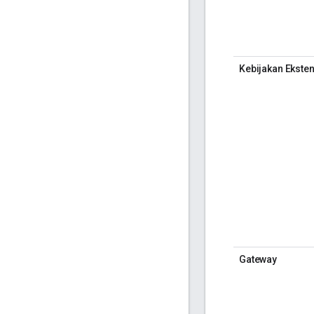
Kebijakan Eksten
Gateway