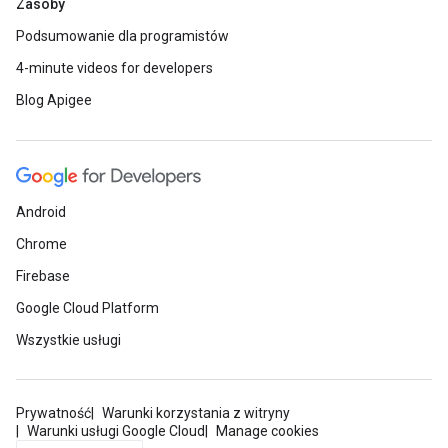
Zasoby
Podsumowanie dla programistów
4-minute videos for developers
Blog Apigee
Android
Chrome
Firebase
Google Cloud Platform
Wszystkie usługi
Prywatność
Warunki korzystania z witryny
Warunki usługi Google Cloud
Manage cookies