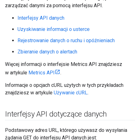
zarządzać danymi za pomocą interfejsu API.
Interfejsy API danych
Uzyskiwanie informacji o usterce
Rejestrowanie danych o ruchu i opóźnieniach
Zbieranie danych o alertach
Więcej informacji o interfejsie Metrics API znajdziesz
w artykule
Metrics API
.
Informacje o opcjach cURL użytych w tych przykładach
znajdziesz w artykule
Używanie cURL
.
Interfejsy API dotyczące danych
Podstawowy adres URL, którego używasz do wysyłania
żądania GET do interfejsu API danych jest: