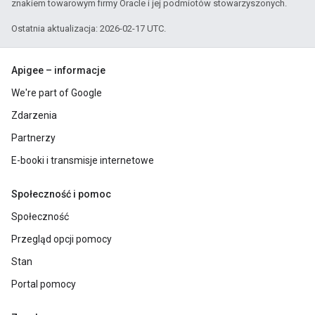
znakiem towarowym firmy Oracle i jej podmiotów stowarzyszonych.
Ostatnia aktualizacja: 2026-02-17 UTC.
Apigee – informacje
We're part of Google
Zdarzenia
Partnerzy
E-booki i transmisje internetowe
Społeczność i pomoc
Społeczność
Przegląd opcji pomocy
Stan
Portal pomocy