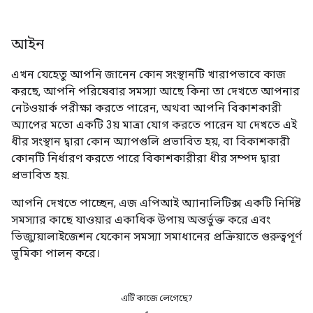
আইন
এখন যেহেতু আপনি জানেন কোন সংস্থানটি খারাপভাবে কাজ
করছে, আপনি পরিষেবার সমস্যা আছে কিনা তা দেখতে আপনার
নেটওয়ার্ক পরীক্ষা করতে পারেন, অথবা আপনি বিকাশকারী
অ্যাপের মতো একটি 3য় মাত্রা যোগ করতে পারেন যা দেখতে এই
ধীর সংস্থান দ্বারা কোন অ্যাপগুলি প্রভাবিত হয়, বা বিকাশকারী
কোনটি নির্ধারণ করতে পারে বিকাশকারীরা ধীর সম্পদ দ্বারা
প্রভাবিত হয়.
আপনি দেখতে পাচ্ছেন, এজ এপিআই অ্যানালিটিক্স একটি নির্দিষ্ট
সমস্যার কাছে যাওয়ার একাধিক উপায় অন্তর্ভুক্ত করে এবং
ভিজ্যুয়ালাইজেশন যেকোন সমস্যা সমাধানের প্রক্রিয়াতে গুরুত্বপূর্ণ
ভূমিকা পালন করে।
এটি কাজে লেগেছে?