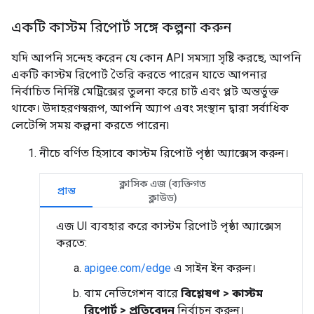
একটি কাস্টম রিপোর্ট সঙ্গে কল্পনা করুন
যদি আপনি সন্দেহ করেন যে কোন API সমস্যা সৃষ্টি করছে, আপনি
একটি কাস্টম রিপোর্ট তৈরি করতে পারেন যাতে আপনার
নির্বাচিত নির্দিষ্ট মেট্রিক্সের তুলনা করে চার্ট এবং প্লট অন্তর্ভুক্ত
থাকে। উদাহরণস্বরূপ, আপনি অ্যাপ এবং সংস্থান দ্বারা সর্বাধিক
লেটেন্সি সময় কল্পনা করতে পারেন৷
নীচে বর্ণিত হিসাবে কাস্টম রিপোর্ট পৃষ্ঠা অ্যাক্সেস করুন।
ক্লাসিক এজ (ব্যক্তিগত
প্রান্ত
ক্লাউড)
এজ UI ব্যবহার করে কাস্টম রিপোর্ট পৃষ্ঠা অ্যাক্সেস
করতে:
apigee.com/edge
এ সাইন ইন করুন।
বাম নেভিগেশন বারে
বিশ্লেষণ > কাস্টম
রিপোর্ট > প্রতিবেদন
নির্বাচন করুন।