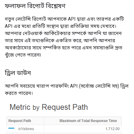
ফলাফল রিপোর্ট বিশ্লেষণ
নতুন লেটেন্সি রিপোর্ট আপনাকে API দ্বারা এবং তারপর একটি
API এর মধ্যে প্রতিটি সংস্থান দ্বারা প্রতিক্রিয়া সময় দেখাবে।
আপনার নেটওয়ার্ক আর্কিটেকচার সম্পর্কে আপনি যা জানেন
তার সাথে এই তথ্যগুলিকে একত্রিত করে, আপনি আপনার
অবকাঠামোর সাথে সম্পর্কিত হতে পারে এমন সমস্যাগুলি দ্রুত
খুঁজে পেতে পারেন৷
ড্রিল ডাউন
আপনি সবচেয়ে খারাপ পারফর্মিং API (সর্বোচ্চ লেটেন্সি সহ) ড্রিল
করতে পারেন।