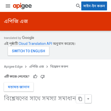
সাইন-ইন করুন
এপিজি এজ
এই পৃষ্ঠাটি
Cloud Translation API
অনুবাদ করেছে।
Apigee Edge
এপিজি এজ
বিশ্লেষণ করুন
এটি কাজে লেগেছে?
মতামত জানান
বিশ্লেষণের সাথে সমস্যা সমাধান