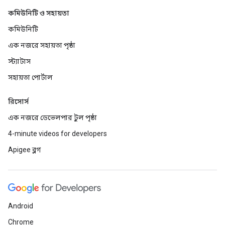
কমিউনিটি ও সহায়তা
কমিউনিটি
এক নজরে সহায়তা পৃষ্ঠা
স্ট্যাটাস
সহায়তা পোর্টাল
রিসোর্স
এক নজরে ডেভেলপার টুল পৃষ্ঠা
4-minute videos for developers
Apigee ব্লগ
Android
Chrome