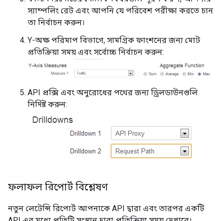
স্যাম্পলিং রেট এবং আপনি যে পরিবেশ পরীক্ষা করতে চান
তা নির্বাচন করুন।
Y-অক্ষ পরিমাপ বিভাগে, সামগ্রিক ফাংশনের জন্য মোট
প্রতিক্রিয়া সময় এবং সর্বোচ্চ নির্বাচন করুন:
API প্রক্সি এবং অনুরোধের পথের জন্য ড্রিলডাউনগুলি
নির্দিষ্ট করুন:
ফলাফল রিপোর্ট বিশ্লেষণ
নতুন লেটেন্সি রিপোর্ট আপনাকে API দ্বারা এবং তারপর একটি
API এর মধ্যে প্রতিটি সংস্থান দ্বারা প্রতিক্রিয়া সময় দেখাবে।