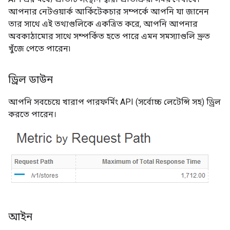
আপনার নেটওয়ার্ক আর্কিটেকচার সম্পর্কে আপনি যা জানেন
তার সাথে এই তথ্যগুলিকে একত্রিত করে, আপনি আপনার
অবকাঠামোর সাথে সম্পর্কিত হতে পারে এমন সমস্যাগুলি দ্রুত
খুঁজে পেতে পারেন৷
ড্রিল ডাউন
আপনি সবচেয়ে খারাপ পারফর্মিং API (সর্বোচ্চ লেটেন্সি সহ) ড্রিল
করতে পারেন।
আইন