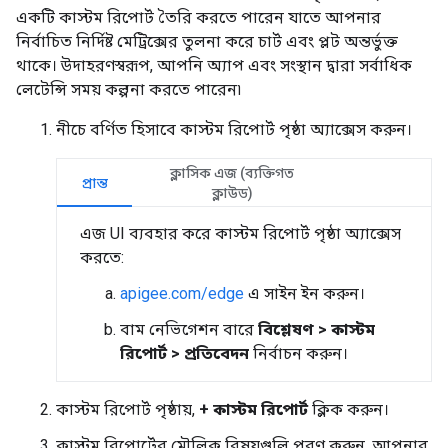
একটি কাস্টম রিপোর্ট তৈরি করতে পারেন যাতে আপনার
নির্বাচিত নির্দিষ্ট মেট্রিক্সের তুলনা করে চার্ট এবং প্লট অন্তর্ভুক্ত
থাকে। উদাহরণস্বরূপ, আপনি অ্যাপ এবং সংস্থান দ্বারা সর্বাধিক
লেটেন্সি সময় কল্পনা করতে পারেন৷
নীচে বর্ণিত হিসাবে কাস্টম রিপোর্ট পৃষ্ঠা অ্যাক্সেস করুন।
ক্লাসিক এজ (ব্যক্তিগত
প্রান্ত
ক্লাউড)
এজ UI ব্যবহার করে কাস্টম রিপোর্ট পৃষ্ঠা অ্যাক্সেস
করতে:
apigee.com/edge
এ সাইন ইন করুন।
বাম নেভিগেশন বারে
বিশ্লেষণ > কাস্টম
রিপোর্ট > প্রতিবেদন
নির্বাচন করুন।
কাস্টম রিপোর্ট পৃষ্ঠায়,
+ কাস্টম রিপোর্ট
ক্লিক করুন।
কাস্টম রিপোর্টের মৌলিক বিষয়গুলি পূরণ করুন, আপনার