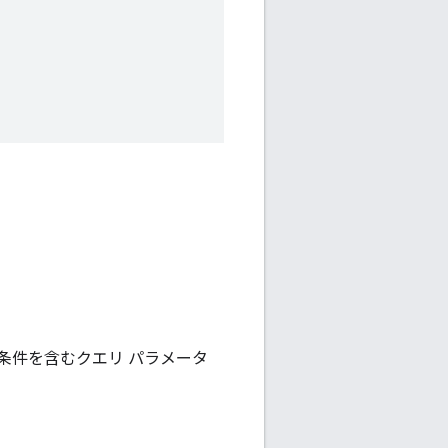
条件を含むクエリ パラメータ