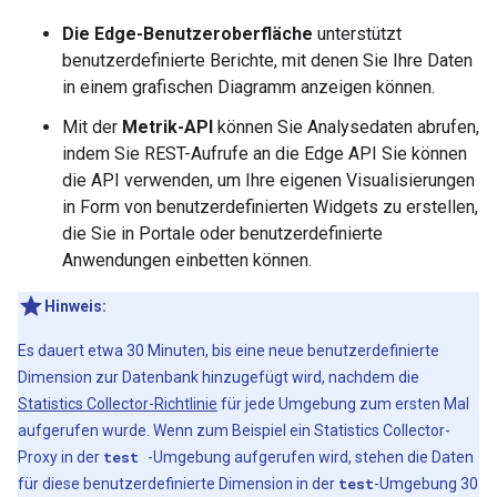
Die Edge-Benutzeroberfläche
unterstützt
benutzerdefinierte Berichte, mit denen Sie Ihre Daten
in einem grafischen Diagramm anzeigen können.
Mit der
Metrik-API
können Sie Analysedaten abrufen,
indem Sie REST-Aufrufe an die Edge API Sie können
die API verwenden, um Ihre eigenen Visualisierungen
in Form von benutzerdefinierten Widgets zu erstellen,
die Sie in Portale oder benutzerdefinierte
Anwendungen einbetten können.
Hinweis:
Es dauert etwa 30 Minuten, bis eine neue benutzerdefinierte
Dimension zur Datenbank hinzugefügt wird, nachdem die
Statistics Collector-Richtlinie
für jede Umgebung zum ersten Mal
aufgerufen wurde. Wenn zum Beispiel ein Statistics Collector-
Proxy in der
test
-Umgebung aufgerufen wird, stehen die Daten
für diese benutzerdefinierte Dimension in der
test
-Umgebung 30