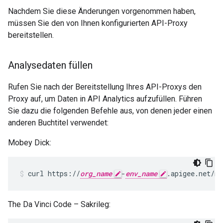
Nachdem Sie diese Änderungen vorgenommen haben,
müssen Sie den von Ihnen konfigurierten API-Proxy
bereitstellen.
Analysedaten füllen
Rufen Sie nach der Bereitstellung Ihres API-Proxys den
Proxy auf, um Daten in API Analytics aufzufüllen. Führen
Sie dazu die folgenden Befehle aus, von denen jeder einen
anderen Buchtitel verwendet:
Mobey Dick:
curl https://
org_name
-
env_name
.apigee.net/m
The Da Vinci Code – Sakrileg: