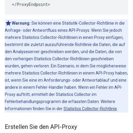
</ProxyEndpoint>
Warnung:
Sie können eine Statistik-Collector-Richtlinie in die
Anfrage- oder Antwortfluss eines API-Proxys. Wenn Sie jedoch
mehrere Statistics Collector-Richtlinien in einen Proxy einfügen,
bestimmt die zuletzt auszuführende Richtlinie die Daten, die auf
den Analyseserver geschrieben werden, und die Daten, die von
den vorherigen Statistics Collector-Richtlinien geschrieben
wurden, gehen verloren. Ein Szenario, in dem Sie möglicherweise
mehrere Statistics Collector-Richtlinien in einem API-Proxy haben,
ist, wenn Sie eine im Anforderungs- oder Antwortablauf und eine
andere in einem Fehler-Handler haben. Wenn ein Fehler im API-
Proxy auftritt, ermittelt der Statistics Collector im
Fehlerbehandlungsprogramm die erfassten Daten. Weitere
Informationen finden Sie in der
Statistics Collector-Richtlinie
.
Erstellen Sie den API-Proxy