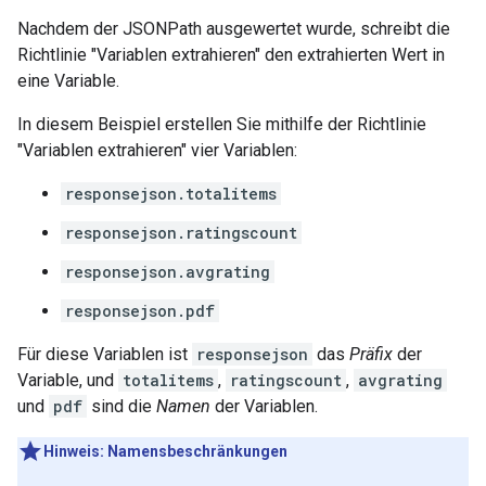
Nachdem der JSONPath ausgewertet wurde, schreibt die
Richtlinie "Variablen extrahieren" den extrahierten Wert in
eine Variable.
In diesem Beispiel erstellen Sie mithilfe der Richtlinie
"Variablen extrahieren" vier Variablen:
responsejson.totalitems
responsejson.ratingscount
responsejson.avgrating
responsejson.pdf
Für diese Variablen ist
responsejson
das
Präfix
der
Variable, und
totalitems
,
ratingscount
,
avgrating
und
pdf
sind die
Namen
der Variablen.
Hinweis: Namensbeschränkungen