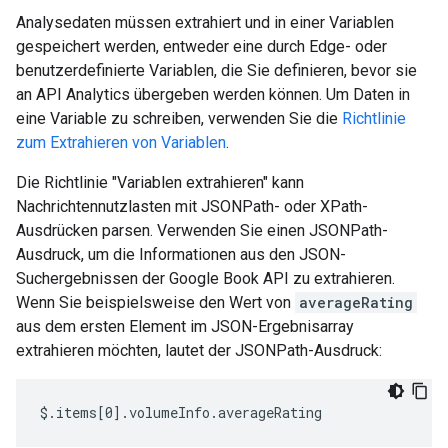
Analysedaten müssen extrahiert und in einer Variablen
gespeichert werden, entweder eine durch Edge- oder
benutzerdefinierte Variablen, die Sie definieren, bevor sie
an API Analytics übergeben werden können. Um Daten in
eine Variable zu schreiben, verwenden Sie die
Richtlinie
zum Extrahieren von Variablen
.
Die Richtlinie "Variablen extrahieren" kann
Nachrichtennutzlasten mit JSONPath- oder XPath-
Ausdrücken parsen. Verwenden Sie einen JSONPath-
Ausdruck, um die Informationen aus den JSON-
Suchergebnissen der Google Book API zu extrahieren.
Wenn Sie beispielsweise den Wert von
averageRating
aus dem ersten Element im JSON-Ergebnisarray
extrahieren möchten, lautet der JSONPath-Ausdruck:
$.items[0].volumeInfo.averageRating