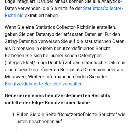
Edge integriert. Darüber hinaus können Sie alle Analytics-
Daten verwenden, die Sie mithilfe der
StatisticsCollector-
Richtlinie
extrahiert haben.
Wenn Sie eine Statistics Collector-Richtlinie erstellen,
geben Sie den Datentyp der erfassten Daten an. Für den
String-Datentyp verweisen Sie auf die statistischen Daten
als Dimension in einem benutzerdefinierten Bericht.
Beziehen Sie sich bei numerischen Datentypen
(Integer/Float/Long/Double) auf das statistische Datum in
einem benutzerdefinierten Bericht als Dimension oder als
Messwert. Weitere Informationen finden Sie unter
Benutzerdefinierte Berichte verwalten
.
Generieren eines benutzerdefinierten Berichts
mithilfe der Edge-Benutzeroberfläche:
Rufen Sie die Seite "Benutzerdefinierte Berichte" wie
unten beschrieben auf.