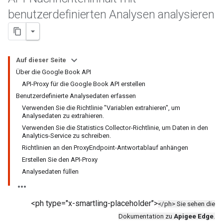
benutzerdefinierten Analysen analysieren
Auf dieser Seite
Über die Google Book API
API-Proxy für die Google Book API erstellen
Benutzerdefinierte Analysedaten erfassen
Verwenden Sie die Richtlinie "Variablen extrahieren", um
Analysedaten zu extrahieren.
Verwenden Sie die Statistics Collector-Richtlinie, um Daten in den
Analytics-Service zu schreiben.
Richtlinien an den ProxyEndpoint-Antwortablauf anhängen
Erstellen Sie den API-Proxy
Analysedaten füllen
<ph type="x-smartling-placeholder">
</ph> Sie sehen die
Dokumentation zu
Apigee Edge
.