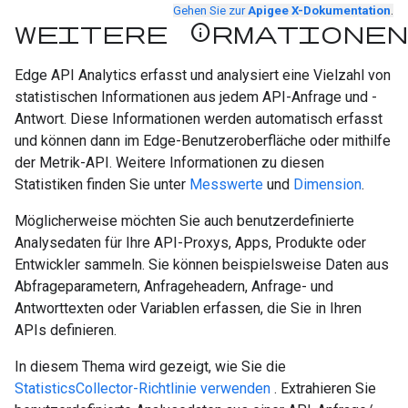
Gehen Sie zur
Apigee X-Dokumentation
.
Weitere Informationen
Edge API Analytics erfasst und analysiert eine Vielzahl von
statistischen Informationen aus jedem API-Anfrage und -
Antwort. Diese Informationen werden automatisch erfasst
und können dann im Edge-Benutzeroberfläche oder mithilfe
der Metrik-API. Weitere Informationen zu diesen
Statistiken finden Sie unter
Messwerte
und
Dimension
.
Möglicherweise möchten Sie auch benutzerdefinierte
Analysedaten für Ihre API-Proxys, Apps, Produkte oder
Entwickler sammeln. Sie können beispielsweise Daten aus
Abfrageparametern, Anfrageheadern, Anfrage- und
Antworttexten oder Variablen erfassen, die Sie in Ihren
APIs definieren.
In diesem Thema wird gezeigt, wie Sie die
StatisticsCollector-Richtlinie verwenden
. Extrahieren Sie