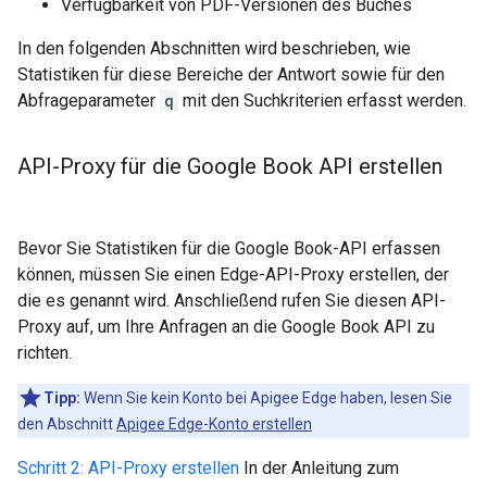
Verfügbarkeit von PDF-Versionen des Buches
In den folgenden Abschnitten wird beschrieben, wie
Statistiken für diese Bereiche der Antwort sowie für den
Abfrageparameter
q
mit den Suchkriterien erfasst werden.
API-Proxy für die Google Book API erstellen
Bevor Sie Statistiken für die Google Book-API erfassen
können, müssen Sie einen Edge-API-Proxy erstellen, der
die es genannt wird. Anschließend rufen Sie diesen API-
Proxy auf, um Ihre Anfragen an die Google Book API zu
richten.
Tipp:
Wenn Sie kein Konto bei Apigee Edge haben, lesen Sie
den Abschnitt
Apigee Edge-Konto erstellen
Schritt 2: API-Proxy erstellen
In der Anleitung zum