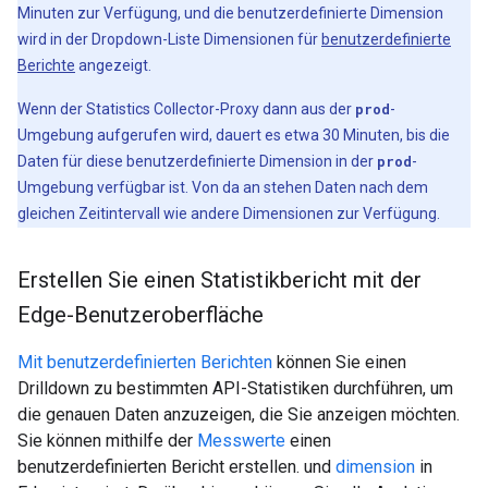
Minuten zur Verfügung, und die benutzerdefinierte Dimension
wird in der Dropdown-Liste Dimensionen für
benutzerdefinierte
Berichte
angezeigt.
Wenn der Statistics Collector-Proxy dann aus der
prod
-
Umgebung aufgerufen wird, dauert es etwa 30 Minuten, bis die
Daten für diese benutzerdefinierte Dimension in der
prod
-
Umgebung verfügbar ist. Von da an stehen Daten nach dem
gleichen Zeitintervall wie andere Dimensionen zur Verfügung.
Erstellen Sie einen Statistikbericht mit der
Edge-Benutzeroberfläche
Mit benutzerdefinierten Berichten
können Sie einen
Drilldown zu bestimmten API-Statistiken durchführen, um
die genauen Daten anzuzeigen, die Sie anzeigen möchten.
Sie können mithilfe der
Messwerte
einen
benutzerdefinierten Bericht erstellen. und
dimension
in