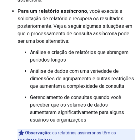
Para um relatório assíncrono
, você executa a
solicitação de relatório e recupera os resultados
posteriormente. Veja a seguir algumas situações em
que o processamento de consulta assíncrona pode
ser uma boa alternativa:
Análise e criação de relatórios que abrangem
períodos longos
Análise de dados com uma variedade de
dimensões de agrupamento e outras restrições
que aumentam a complexidade da consulta
Gerenciamento de consultas quando você
perceber que os volumes de dados
aumentaram significativamente para alguns
usuários ou organizações
Observação:
os relatórios assíncronos têm os