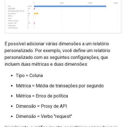
É possível adicionar várias dimensões a um relatório
personalizado. Por exemplo, você define um relatório
personalizado com as seguintes configurações, que
incluem duas métricas e duas dimensões:
Tipo = Coluna
Métrica = Média de transações por segundo
Métrica = Erros de política
Dimensão = Proxy de API
Dimensão = Verbo "request"