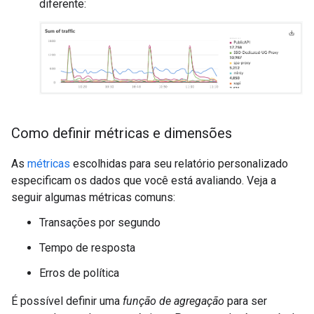
diferente:
Como definir métricas e dimensões
As
métricas
escolhidas para seu relatório personalizado
especificam os dados que você está avaliando. Veja a
seguir algumas métricas comuns:
Transações por segundo
Tempo de resposta
Erros de política
É possível definir uma
função de agregação
para ser