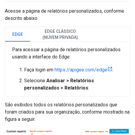
Acesse a página de relatórios personalizados, conforme
descrito abaixo.
EDGE CLÁSSICO
EDGE
(NUVEM PRIVADA)
Para acessar a página de relatórios personalizados
usando a interface do Edge:
Faça login em
https://apigee.com/edge
.
Selecione
Analisar > Relatórios
personalizados > Relatórios
.
São exibidos todos os relatórios personalizados que
foram criados para sua organização, conforme mostrado na
figura a seguir: