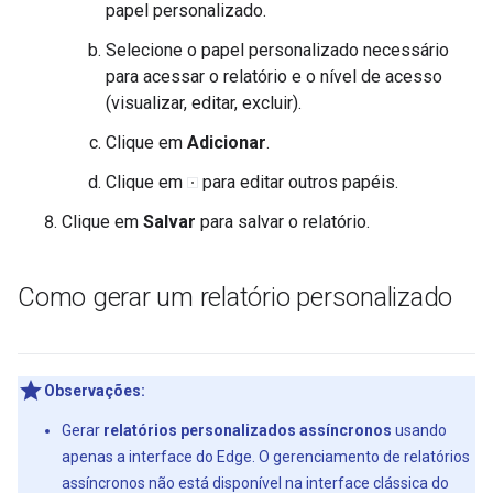
papel personalizado.
Selecione o papel personalizado necessário
para acessar o relatório e o nível de acesso
(visualizar, editar, excluir).
Clique em
Adicionar
.
Clique em
para editar outros papéis.
Clique em
Salvar
para salvar o relatório.
Como gerar um relatório personalizado
Observações:
Gerar
relatórios personalizados assíncronos
usando
apenas a interface do Edge. O gerenciamento de relatórios
assíncronos não está disponível na interface clássica do