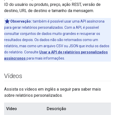
ID do usuário ou produto, preço, ação REST, versão de
destino, URL de destino e tamanho da mensagem.
Observação:
também é possível usar uma API assíncrona
para gerar relatórios personalizados. Com a API, é possível
consultar conjuntos de dados muito grandes e recuperar os
resultados depois. Os dados não são retornados como um
relatório, mas como um arquivo CSV ou JSON que inclui os dados
do relatório. Consulte
Usar a API de relatórios personalizados
assíncronos
para mais informações.
Vídeos
Assista os vídeos em inglês a seguir para saber mais
sobre relatórios personalizados.
Vídeo
Descrição