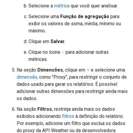
Selecione a
métrica
que você quer analisar.
Selecione uma
Função de agregação
para
exibir os valores de soma, média, mínimo ou
máximo.
Clique em
Salvar
.
Clique no ícone
para adicionar outras
métricas.
Na seção
Dimensões
, clique em
e selecione uma
dimensão
, como "Proxy", para restringir o conjunto de
dados usado para gerar os relatórios. É possível
adicionar outras dimensões para restringir ainda mais
os dados.
Na seção
Filtros
, restrinja ainda mais os dados
exibidos adicionando
filtros
à definição do relatório.
Por exemplo, adicione um filtro que exclua os dados
do proxy da API Weather ou da desenvolvedora