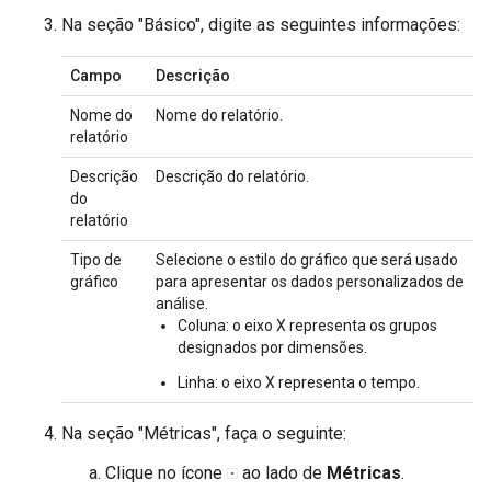
Na seção "Básico", digite as seguintes informações:
Campo
Descrição
Nome do
Nome do relatório.
relatório
Descrição
Descrição do relatório.
do
relatório
Tipo de
Selecione o estilo do gráfico que será usado
gráfico
para apresentar os dados personalizados de
análise.
Coluna: o eixo X representa os grupos
designados por dimensões.
Linha: o eixo X representa o tempo.
Na seção "Métricas", faça o seguinte:
Clique no ícone
ao lado de
Métricas
.