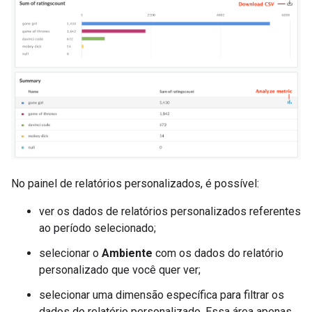
No painel de relatórios personalizados, é possível:
ver os dados de relatórios personalizados referentes
ao período selecionado;
selecionar o
Ambiente
com os dados do relatório
personalizado que você quer ver;
selecionar uma dimensão específica para filtrar os
dados do relatório personalizado. Essa área apenas