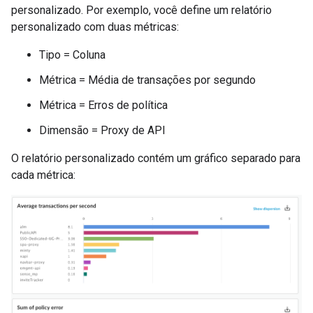
personalizado. Por exemplo, você define um relatório
personalizado com duas métricas:
Tipo = Coluna
Métrica = Média de transações por segundo
Métrica = Erros de política
Dimensão = Proxy de API
O relatório personalizado contém um gráfico separado para
cada métrica: