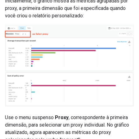
Inicialmente, o gráfico mostra as métricas agrupadas por
proxy, a primeira dimensão que foi especificada quando
você criou o relatório personalizado:
Use o menu suspenso
Proxy
, correspondente à primeira
dimensão, para selecionar um proxy individual. No gráfico
atualizado, agora aparecem as métricas do proxy