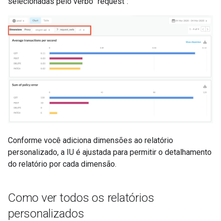
selecionadas pelo verbo "request":
Conforme você adiciona dimensões ao relatório
personalizado, a IU é ajustada para permitir o detalhamento
do relatório por cada dimensão.
Como ver todos os relatórios
personalizados