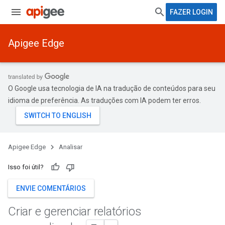
FAZER LOGIN
Apigee Edge
O Google usa tecnologia de IA na tradução de conteúdos para seu
idioma de preferência. As traduções com IA podem ter erros.
Apigee Edge
Analisar
Isso foi útil?
ENVIE COMENTÁRIOS
Criar e gerenciar relatórios