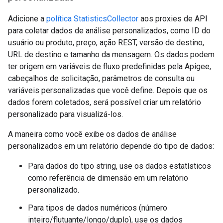
Adicione a
política StatisticsCollector
aos proxies de API
para coletar dados de análise personalizados, como ID do
usuário ou produto, preço, ação REST, versão de destino,
URL de destino e tamanho da mensagem. Os dados podem
ter origem em variáveis de fluxo predefinidas pela Apigee,
cabeçalhos de solicitação, parâmetros de consulta ou
variáveis personalizadas que você define. Depois que os
dados forem coletados, será possível criar um relatório
personalizado para visualizá-los.
A maneira como você exibe os dados de análise
personalizados em um relatório depende do tipo de dados:
Para dados do tipo string, use os dados estatísticos
como referência de dimensão em um relatório
personalizado.
Para tipos de dados numéricos (número
inteiro/flutuante/longo/duplo), use os dados