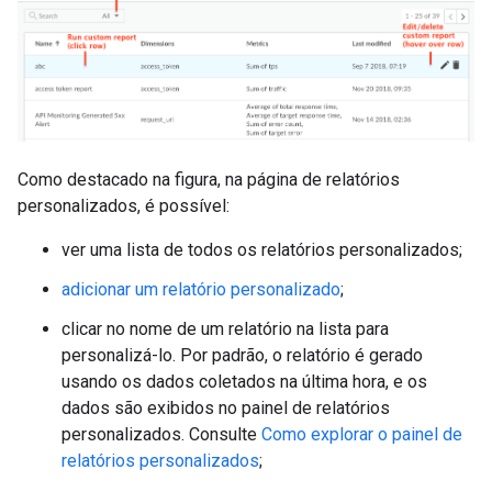
Como destacado na figura, na página de relatórios
personalizados, é possível:
ver uma lista de todos os relatórios personalizados;
adicionar um relatório personalizado
;
clicar no nome de um relatório na lista para
personalizá-lo. Por padrão, o relatório é gerado
usando os dados coletados na última hora, e os
dados são exibidos no painel de relatórios
personalizados. Consulte
Como explorar o painel de
relatórios personalizados
;