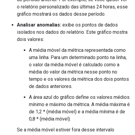
o relatório personalizado das últimas 24 horas, esse
gráfico mostrará os dados desse período.
Analisar anomalias:
exibe os pontos de dados
isolados nos dados do relatório. Este gráfico mostra
dois valores:
A média móvel da métrica representada como
uma linha. Para um determinado ponto na linha,
o valor da média móvel é calculado como a
média do valor da métrica nesse ponto no
tempo e os valores da métrica dos dois pontos
de dados anteriores.
A área azul do gráfico define os valores médios
mínimo e máximo da métrica. A média máxima é
de 1,2 * (média móvel) e a média mínima é de
0,8 * (média móvel).
Se a média móvel estiver fora desse intervalo