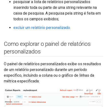
pesquisar a lista de relatórios personalizados
inserindo toda ou parte de uma string relevante na
caixa de pesquisa. A pesquisa pela string é feita em
todos os campos exibidos;
excluir um relatório personalizado.
Como explorar o painel de relatórios
personalizados
O painel de relatórios personalizados exibe os resultados
de um relatório personalizado durante um período
específico, incluindo a coluna ou o gráfico de linhas da
métrica especificada: