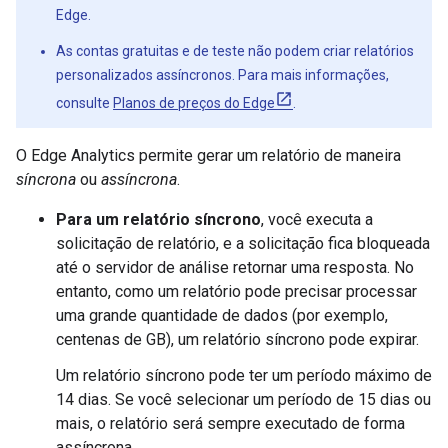
Edge.
As contas gratuitas e de teste não podem criar relatórios
personalizados assíncronos. Para mais informações,
consulte
Planos de preços do Edge
.
O Edge Analytics permite gerar um relatório de maneira
síncrona
ou
assíncrona
.
Para um relatório síncrono
, você executa a
solicitação de relatório, e a solicitação fica bloqueada
até o servidor de análise retornar uma resposta. No
entanto, como um relatório pode precisar processar
uma grande quantidade de dados (por exemplo,
centenas de GB), um relatório síncrono pode expirar.
Um relatório síncrono pode ter um período máximo de
14 dias. Se você selecionar um período de 15 dias ou
mais, o relatório será sempre executado de forma
assíncrona.