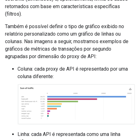
retornados com base em características específicas
(filtros).
Também é possível definir o tipo de gráfico exibido no
relatório personalizado como um gráfico de linhas ou
colunas. Nas imagens a seguir, mostramos exemplos de
gráficos de métricas de transações por segundo
agrupadas por dimensão do proxy de API:
Coluna: cada proxy de API é representado por uma
coluna diferente:
Linha: cada API é representada como uma linha