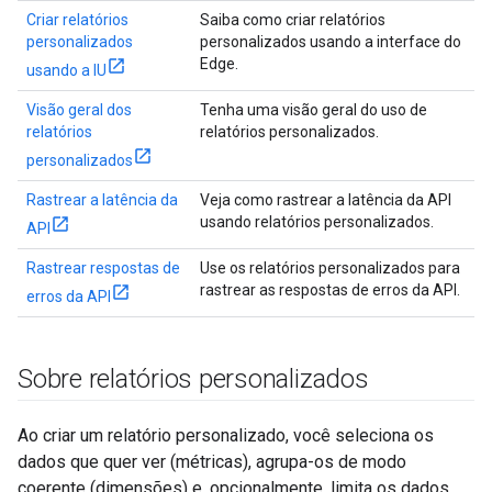
Criar relatórios
Saiba como criar relatórios
personalizados
personalizados usando a interface do
Edge.
usando a IU
Visão geral dos
Tenha uma visão geral do uso de
relatórios
relatórios personalizados.
personalizados
Rastrear a latência da
Veja como rastrear a latência da API
usando relatórios personalizados.
API
Rastrear respostas de
Use os relatórios personalizados para
rastrear as respostas de erros da API.
erros da API
Sobre relatórios personalizados
Ao criar um relatório personalizado, você seleciona os
dados que quer ver (métricas), agrupa-os de modo
coerente (dimensões) e, opcionalmente, limita os dados