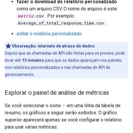
fazer o download do relatório personalizado
como um arquivo CSV. O nome do arquivo é este:
metric
.csv
. Por exemplo:
Average_of_total_response_time.csv
.
editar o relatório personalizado
.
Observação:
intervalo de atraso de dados
Depois que as chamadas de API são feitas para os proxies, pode
levar até
13 minutos
para que os dados apareçam nos painéis,
nos relatórios personalizados e nas chamadas de API de
gerenciamento.
Explorar o painel de análise de métricas
Se você selecionar o ícone
em uma linha da tabela de
resumo, os gráficos a seguir serão exibidos. O gráfico
superior aparecerá apenas se você configurar o relatório
para usar várias métricas: