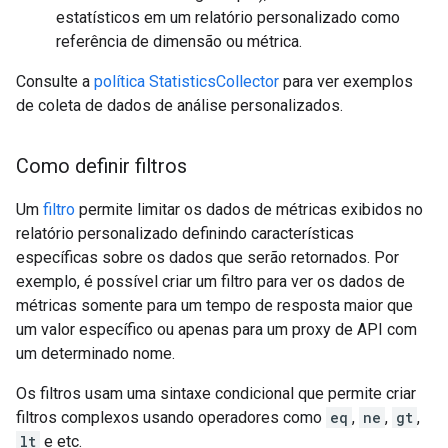
estatísticos em um relatório personalizado como
referência de dimensão ou métrica.
Consulte a
política StatisticsCollector
para ver exemplos
de coleta de dados de análise personalizados.
Como definir filtros
Um
filtro
permite limitar os dados de métricas exibidos no
relatório personalizado definindo características
específicas sobre os dados que serão retornados. Por
exemplo, é possível criar um filtro para ver os dados de
métricas somente para um tempo de resposta maior que
um valor específico ou apenas para um proxy de API com
um determinado nome.
Os filtros usam uma sintaxe condicional que permite criar
filtros complexos usando operadores como
eq
,
ne
,
gt
,
lt
e etc.