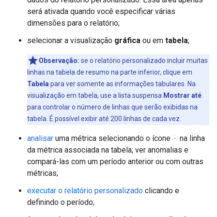
será ativada quando você especificar várias
dimensões para o relatório;
selecionar a visualização
gráfica
ou em
tabela
;
Observação:
se o relatório personalizado incluir muitas
linhas na tabela de resumo na parte inferior, clique em
Tabela
para ver somente as informações tabulares. Na
visualização em tabela, use a lista suspensa
Mostrar até
para controlar o número de linhas que serão exibidas na
tabela. É possível exibir até 200 linhas de cada vez.
analisar
uma métrica selecionando o ícone
na linha
da métrica associada na tabela; ver anomalias e
compará-las com um período anterior ou com outras
métricas;
executar o relatório personalizado
clicando e
definindo o período;