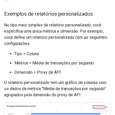
Exemplos de relatórios personalizados
No tipo mais simples de relatório personalizado, você
especifica uma única métrica e dimensão. Por exemplo,
você define um relatório personalizado com as seguintes
configurações:
Tipo = Coluna
Métrica = Média de transações por segundo
Dimensão = Proxy de API
O relatório personalizado tem um gráfico de colunas com
os dados da métrica "Média de transações por segundo"
agrupados pela dimensão do proxy de API: