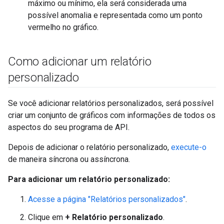
máximo ou mínimo, ela será considerada uma
possível anomalia e representada como um ponto
vermelho no gráfico.
Como adicionar um relatório
personalizado
Se você adicionar relatórios personalizados, será possível
criar um conjunto de gráficos com informações de todos os
aspectos do seu programa de API.
Depois de adicionar o relatório personalizado,
execute-o
de maneira síncrona ou assíncrona.
Para adicionar um relatório personalizado:
Acesse a página "Relatórios personalizados"
.
Clique em
+ Relatório personalizado
.