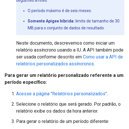
seguintes limites:
O período máximo é de seis meses.
Somente Apigee híbrida:
limite de tamanho de 30
MB para o conjunto de dados de resultado.
Neste documento, descrevemos como iniciar um
relatório assíncrono usando a IU. A API também pode
ser usada conforme descrito em
Como usar a API de
relatórios personalizados assíncronos
.
Para gerar um relatório personalizado referente a um
período específico:
Acesse a página "Relatórios personalizados"
.
Selecione o relatório que será gerado. Por padrão, o
relatório exibe os dados da hora anterior.
Para gerar o relatório de um período diferente: