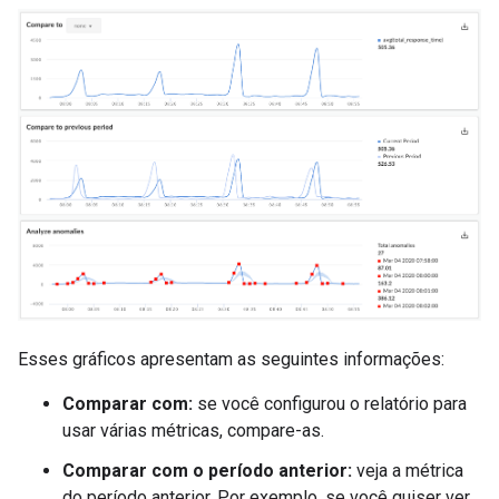
Esses gráficos apresentam as seguintes informações:
Comparar com:
se você configurou o relatório para
usar várias métricas, compare-as.
Comparar com o período anterior:
veja a métrica
do período anterior. Por exemplo, se você quiser ver