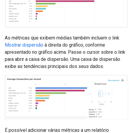
As métricas que exibem médias também incluem o link
Mostrar dispersão
à direita do gráfico, conforme
apresentado no gráfico acima. Passe o cursor sobre o link
para abrir a caixa de dispersão. Uma caixa de dispersão
exibe as tendências principais dos seus dados.
É possível adicionar várias métricas a um relatório