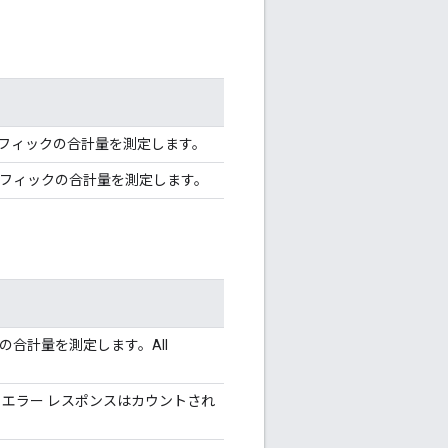
たトラフィックの合計量を測定します。
たトラフィックの合計量を測定します。
クの合計量を測定します。All
エラー レスポンスはカウントされ