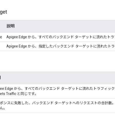
rget
説明
ic
Apigee Edge から、すべてのバックエンド ターゲットに流れ
Apigee Edge から、指定したバックエンド ターゲットに流れ
明
igee Edge から、すべてのバックエンド ターゲットに流れたトラフィッ
gets Traffic と同じです。
ポンスに失敗した、バックエンド ターゲットへのリクエストの合計数。
ん。