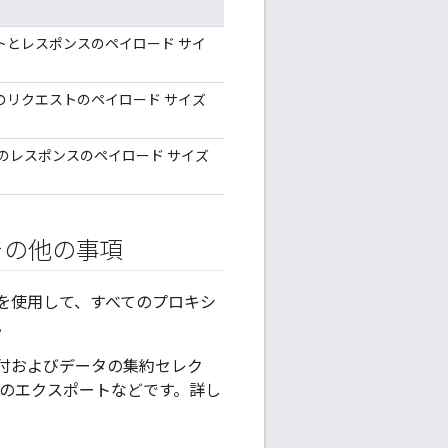
エストとレスポンスのペイロード サイ
べてのリクエストのペイロード サイズ
べてのレスポンスのペイロード サイズ
その他の事項
ーを使用して、すべてのプロキシ
。
付およびデータの集約セレク
タのエクスポートなどです。詳し