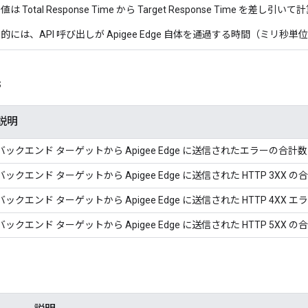
は Total Response Time から Target Response Time を差し引
的には、API 呼び出しが Apigee Edge 自体を通過する時間（ミリ秒
s
説明
バックエンド ターゲットから Apigee Edge に送信されたエラーの合
バックエンド ターゲットから Apigee Edge に送信された HTTP 3XX
バックエンド ターゲットから Apigee Edge に送信された HTTP 4X
バックエンド ターゲットから Apigee Edge に送信された HTTP 5XX