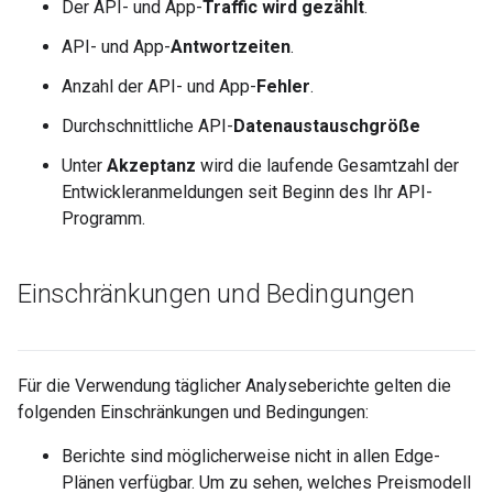
Der API- und App-
Traffic wird gezählt
.
API- und App-
Antwortzeiten
.
Anzahl der API- und App-
Fehler
.
Durchschnittliche API-
Datenaustauschgröße
Unter
Akzeptanz
wird die laufende Gesamtzahl der
Entwickleranmeldungen seit Beginn des Ihr API-
Programm.
Einschränkungen und Bedingungen
Für die Verwendung täglicher Analyseberichte gelten die
folgenden Einschränkungen und Bedingungen:
Berichte sind möglicherweise nicht in allen Edge-
Plänen verfügbar. Um zu sehen, welches Preismodell