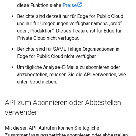
diese Funktion siehe
Preise
.
Berichte sind derzeit nur für Edge for Public Cloud
und nur für Umgebungen verfügbar namens „prod“
oder „Produktion“. Dieses Feature ist für Edge für
Private Cloud nicht verfügbar.
Berichte sind für SAML-fähige Organisationen in
Edge for Public Cloud nicht verfügbar.
Um tägliche Analyse-E-Mails zu abonnieren oder
abzubestellen, müssen Sie die API verwenden, wie
unten beschrieben.
API zum Abonnieren oder Abbestellen
verwenden
Mit diesen API-Aufrufen können Sie tägliche
Zusammenfassungsberichte abonnieren oder abbestellen: