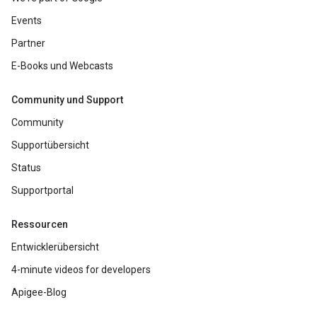
Events
Partner
E-Books und Webcasts
Community und Support
Community
Supportübersicht
Status
Supportportal
Ressourcen
Entwicklerübersicht
4-minute videos for developers
Apigee-Blog