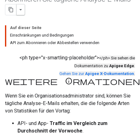
Auf dieser Seite
Einschränkungen und Bedingungen
API zum Abonnieren oder Abbestellen verwenden
<ph type="x-smartling-placeholder">
</ph> Sie sehen die
Dokumentation zu
Apigee Edge
.
Gehen Sie zur
Apigee X-Dokumentation
.
Weitere Informationen
Wenn Sie ein Organisationsadministrator sind, können Sie
tägliche Analyse-E-Mails erhalten, die die folgende Arten
von Statistiken für den Vortag:
API- und App-
Traffic im Vergleich zum
Durchschnitt der Vorwoche
.