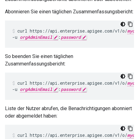
Abonnieren Sie einen täglichen Zusammenfassungsbericht:
curl https://api.enterprise.apigee.com/v1/o/
myor
-u 
orgAdminEmail
:
password
So beenden Sie einen täglichen
Zusammenfassungsbericht:
curl https://api.enterprise.apigee.com/v1/o/
myor
-u 
orgAdminEmail
:
password
Liste der Nutzer abrufen, die Benachrichtigungen abonniert
oder abgemeldet haben:
curl https://api.enterprise.apigee.com/v1/o/
myor