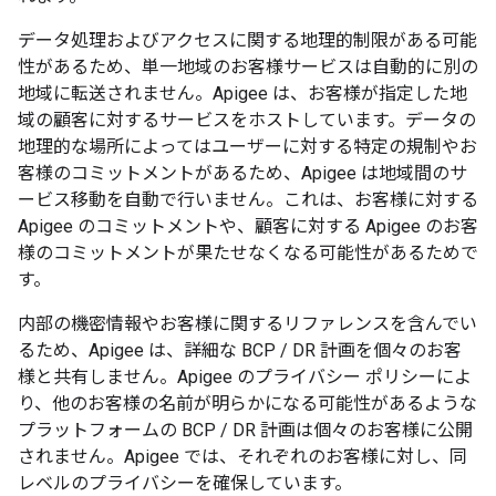
データ処理およびアクセスに関する地理的制限がある可能
性があるため、単一地域のお客様サービスは自動的に別の
地域に転送されません。Apigee は、お客様が指定した地
域の顧客に対するサービスをホストしています。データの
地理的な場所によってはユーザーに対する特定の規制やお
客様のコミットメントがあるため、Apigee は地域間のサ
ービス移動を自動で行いません。これは、お客様に対する
Apigee のコミットメントや、顧客に対する Apigee のお客
様のコミットメントが果たせなくなる可能性があるためで
す。
内部の機密情報やお客様に関するリファレンスを含んでい
るため、Apigee は、詳細な BCP / DR 計画を個々のお客
様と共有しません。Apigee のプライバシー ポリシーによ
り、他のお客様の名前が明らかになる可能性があるような
プラットフォームの BCP / DR 計画は個々のお客様に公開
されません。Apigee では、それぞれのお客様に対し、同
レベルのプライバシーを確保しています。