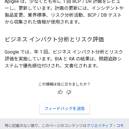
Apigee は、少なくとも年に 1 回 BCP / DR 計画をレビュ
ーし、更新しています。計画の更新には、インシデントや
製品変更、業界標準、リスク分析活動、BCP / DB テスト
から収集された情報が使用されます。
ビジネス インパクト分析とリスク評価
Google では、年 1 回、ビジネス インパクト分析とリスク
評価を実施しています。BIA と RA の結果は、問題追跡シ
ステムで優先順位付けされ、文書化されます。
この情報は役に立ちましたか？
フィードバックを送信
特に記載のない限り、このページのコンテンツは
クリエイティブ・コモ