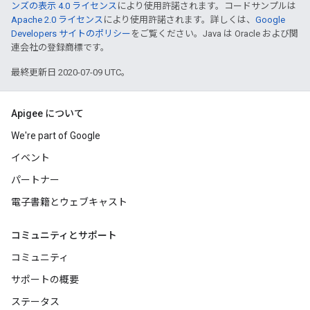
ンズの表示 4.0 ライセンス
により使用許諾されます。コードサンプルは
Apache 2.0 ライセンス
により使用許諾されます。詳しくは、
Google
Developers サイトのポリシー
をご覧ください。Java は Oracle および関
連会社の登録商標です。
最終更新日 2020-07-09 UTC。
Apigee について
We're part of Google
イベント
パートナー
電子書籍とウェブキャスト
コミュニティとサポート
コミュニティ
サポートの概要
ステータス