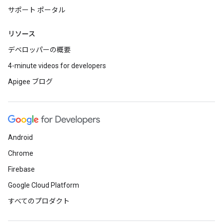
サポート ポータル
リソース
デベロッパーの概要
4-minute videos for developers
Apigee ブログ
Android
Chrome
Firebase
Google Cloud Platform
すべてのプロダクト