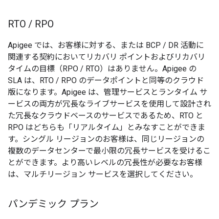
RTO
/
RPO
Apigee では、お客様に対する、または BCP / DR 活動に
関連する契約においてリカバリ ポイントおよびリカバリ
タイムの目標（RPO / RTO）はありません。Apigee の
SLA は、RTO / RPO のデータポイントと同等のクラウド
版になります。Apigee は、管理サービスとランタイム サ
ービスの両方が冗長なライブサービスを使用して設計され
た冗長なクラウドベースのサービスであるため、RTO と
RPO はどちらも「リアルタイム」とみなすことができま
す。シングル リージョンのお客様は、同じリージョンの
複数のデータセンターで最小限の冗長サービスを受けるこ
とができます。より高いレベルの冗長性が必要なお客様
は、マルチリージョン サービスを選択してください。
パンデミック プラン