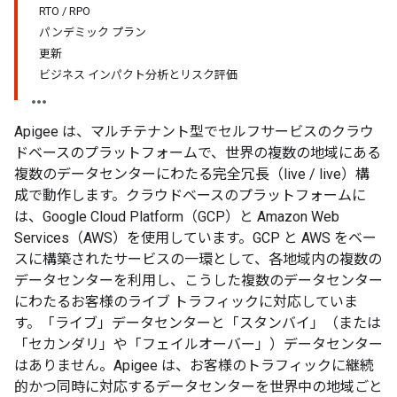
RTO / RPO
パンデミック プラン
更新
ビジネス インパクト分析とリスク評価
Apigee は、マルチテナント型でセルフサービスのクラウ
ドベースのプラットフォームで、世界の複数の地域にある
複数のデータセンターにわたる完全冗長（live / live）構
成で動作します。クラウドベースのプラットフォームに
は、Google Cloud Platform（GCP）と Amazon Web
Services（AWS）を使用しています。GCP と AWS をベー
スに構築されたサービスの一環として、各地域内の複数の
データセンターを利用し、こうした複数のデータセンター
にわたるお客様のライブ トラフィックに対応していま
す。「ライブ」データセンターと「スタンバイ」（または
「セカンダリ」や「フェイルオーバー」）データセンター
はありません。Apigee は、お客様のトラフィックに継続
的かつ同時に対応するデータセンターを世界中の地域ごと