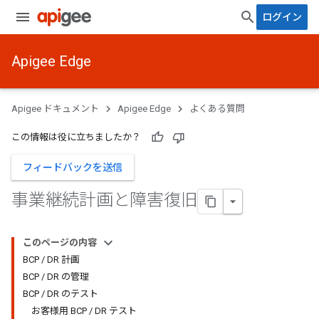
ログイン
Apigee Edge
Apigee ドキュメント
Apigee Edge
よくある質問
この情報は役に立ちましたか？
フィードバックを送信
事業継続計画と障害復旧
このページの内容
BCP / DR 計画
BCP / DR の管理
BCP / DR のテスト
お客様用 BCP / DR テスト