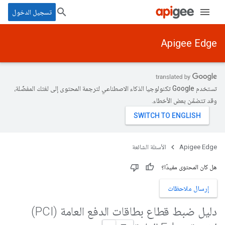
تسجيل الدخول
Apigee Edge
تستخدم Google تكنولوجيا الذكاء الاصطناعي لترجمة المحتوى إلى لغتك المفضّلة،
وقد تتضمّن بعض الأخطاء.
Apigee Edge
الأسئلة الشائعة
هل كان المحتوى مفيدًا؟
إرسال ملاحظات
دليل ضبط قطاع بطاقات الدفع العامة (PCI)