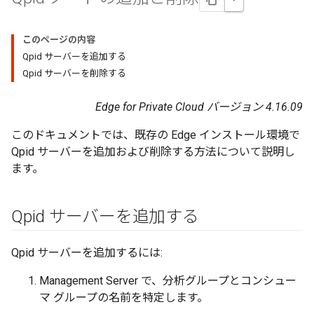
このページの内容
Qpid サーバーを追加する
Qpid サーバーを削除する
Edge for Private Cloud バージョン 4.16.09
このドキュメントでは、既存の Edge インストール環境で
Qpid サーバーを追加および削除する方法について説明し
ます。
Qpid サーバーを追加する
Qpid サーバーを追加するには:
Management Server で、分析グループとコンシュー
マ グループの名前を特定します。