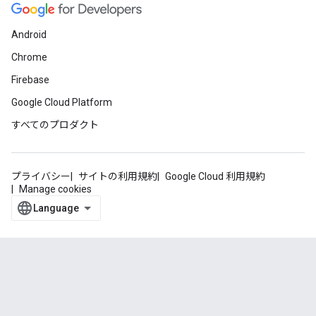
Android
Chrome
Firebase
Google Cloud Platform
すべてのプロダクト
プライバシー
サイトの利用規約
Google Cloud 利用規約
Manage cookies