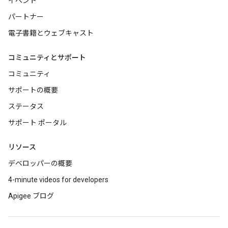
イベント
パートナー
電子書籍とウェブキャスト
コミュニティとサポート
コミュニティ
サポートの概要
ステータス
サポート ポータル
リソース
デベロッパーの概要
4-minute videos for developers
Apigee ブログ