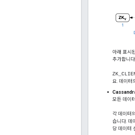
아래 표시된 
추가합니다
ZK_CLIE
요. 데이터
Cassandr
모든 데이터
각 데이터
습니다. 데
당 데이터 