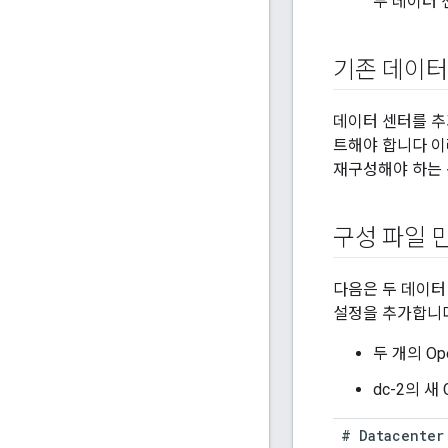
두 데이터 
기존 데이터
데이터 센터를 추
트해야 합니다 이러
재구성해야 하는 
구성 파일 
다음은 두 데이터
설정을 추가합니다
두 개의 O
dc-2의 새
#
Datacenter