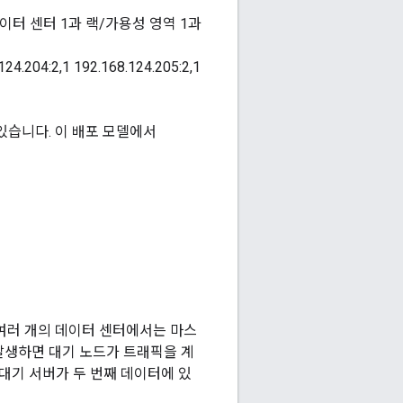
). 데이터 센터 1과 랙/가용성 영역 1과
124.204:2,1 192.168.124.205:2,1
있습니다. 이 배포 모델에서
만 여러 개의 데이터 센터에서는 마스
 발생하면 대기 노드가 트래픽을 계
, 대기 서버가 두 번째 데이터에 있