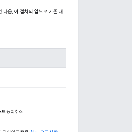
런 다음, 이 절차의 일부로 기존 대
 노드 등록 취소