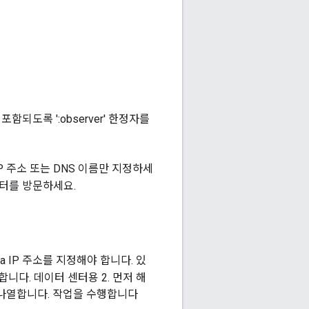
포함되도록 ':observer' 한정자를
P 주소 또는 DNS 이름만 지정하세
센터를 방문하세요.
a IP 주소를 지정해야 합니다. 있
합니다. 데이터 센터용 2. 먼저 해
하게 나열합니다. 작업을 수행합니다