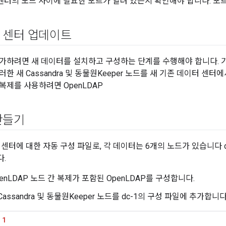
센터의 노드 사이에 필요한 포트가 열려 있는지 확인해야 합니다. 
 센터 업데이트
가하려면 새 데이터를 설치하고 구성하는 단계를 수행해야 합니다. 
한 새 Cassandra 및 동물원Keeper 노드를 새 기존 데이터 센
복제를 사용하려면 OpenLDAP
만들기
 센터에 대한 자동 구성 파일로, 각 데이터는 6개의 노드가 있습니다 
.
penLDAP 노드 간 복제가 포함된 OpenLDAP를 구성합니다.
 Cassandra 및 동물원Keeper 노드를 dc-1의 구성 파일에 추가합니다
1