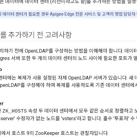
존 데이터에 데이터 센터 (리전이라고도 함)를 추가하는 방법을 설명
 데이터 센터가 필요한 경우 Apigee Edge 전문 서비스 및 고객의 영업 담당
를 추가하기 전 고려사항
치하기 전에 OpenLDAP를 구성하는 방법을 이해해야 합니다. 데이터
Postgres 서버 또한 두 개의 데이터 센터의 노드 사이에 필요한 포트가
P
센터에는 복제가 사용 설정된 자체 OpenLDAP 서버가 있습니다. 새
penLDAP를 구성해야 하며 복제를 사용하도록 기존 데이터 센터에서
er
한
속성 두 데이터 센터에서 모두 같은 순서로 정렬하고 노드를
ZK_HOSTS
observer' 수정자가 없는 노드를 'voters'라고 합니다. 홀수 '투표자'
에서 호스트 9의 ZooKeeper 호스트는 관찰자입니다.