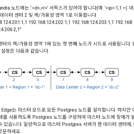
ndra 노드에는 ':<d>,<r>' 서픽스가 있어야 합니다(예: '<ip>:1,1 =
,1 = 데이터 센터 2 및 랙/가용성 영역 1로 이동합니다
8.124.201:1,1 192.168.124.202:1,1 192.168.124.203:1,1 192.168.
4.206:2,1"
센터의 랙/가용성 영역 1에 있는 첫 번째 노드가 시드로 사용됩니다. 
ra 설정은 다음과 같습니다.
Edge는 마스터 모드로 모든 Postgres 노드를 설치합니다. 하지
제를 사용하도록 Postgres 노드를 구성하여 마스터 노드에 장애가
수 있습니다. 일반적으로 마스터 Postgres 서버가 한 데이터 센터에
방문하세요.