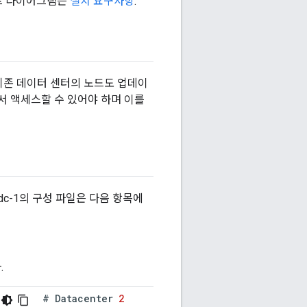
포트 다이어그램은
설치 요구사항
.
기존 데이터 센터의 노드도 업데이
터에서 액세스할 수 있어야 하며 이를
dc-1의 구성 파일은 다음 항목에
.
#
Datacenter
2