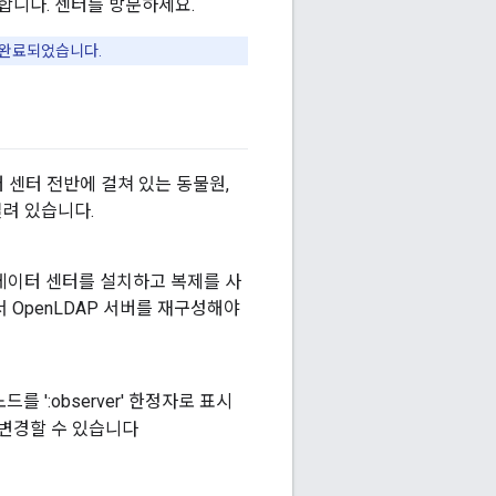
합니다. 센터를 방문하세요.
자 완료되었습니다.
 센터 전반에 걸쳐 있는 동물원,
 열려 있습니다.
 데이터 센터를 설치하고 복제를 사
 OpenLDAP 서버를 재구성해야
 ':observer' 한정자로 표시
 수 변경할 수 있습니다