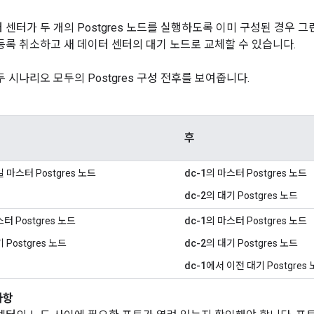
 센터가 두 개의 Postgres 노드를 실행하도록 이미 구성된 경우 그
등록 취소하고 새 데이터 센터의 대기 노드로 교체할 수 있습니다.
두 시나리오 모두의 Postgres 구성 전후를 보여줍니다.
후
 마스터 Postgres 노드
dc-1
의 마스터 Postgres 노드
dc-2
의 대기 Postgres 노드
터 Postgres 노드
dc-1
의 마스터 Postgres 노드
 Postgres 노드
dc-2
의 대기 Postgres 노드
dc-1
에서 이전 대기 Postgres
사항