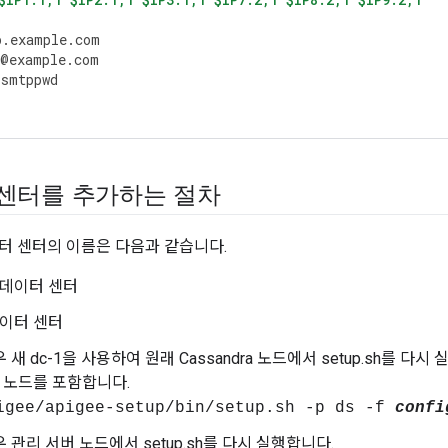
p
.
example
.
com
@
example
.
com
=
smtppwd
 센터를 추가하는 절차
터 센터의 이름은 다음과 같습니다.
존 데이터 센터
데이터 센터
 새 dc-1을 사용하여 원래 Cassandra 노드에서 setup.sh를 다시 실행
ra 노드를 포함합니다.
igee/apigee-setup/bin/setup.sh -p ds -f
confi
우 관리 서버 노드에서 setup.sh를 다시 실행합니다.