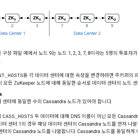
구성 파일 예에서 노드 9는 노드 1, 2, 3, 7, 8이라는 5명의 투표자가 
.
용 각 데이터 센터에 대한 속성을 변경하려면 주키퍼의 I
NT_HOSTS
의 모든 ZuKeeper 노드에 대해 동일한 순서로 데이터 센터의 노드 
a
 센터에 동일한 수의 Cassandra 노드가 있어야 합니다.
의
두 데이터에 대해 DNS 이름이 아닌 모든 Cassandr
CASS_HOSTS
이터 센터 1의 경우 해당 데이터 센터의 Cassandra 노드를 먼저 나열
센터의 Cassandra 노드를 나열합니다. Cassandra 노드를 동일