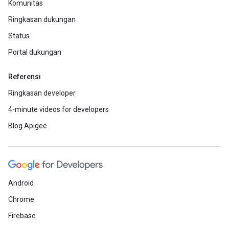
Komunitas
Ringkasan dukungan
Status
Portal dukungan
Referensi
Ringkasan developer
4-minute videos for developers
Blog Apigee
Android
Chrome
Firebase