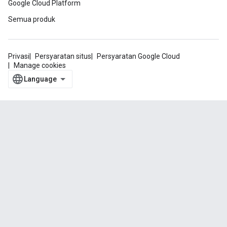
Google Cloud Platform
Semua produk
Privasi
Persyaratan situs
Persyaratan Google Cloud
Manage cookies