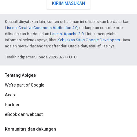
KIRIM MASUKAN
Kecuali dinyatakan lain, konten di halaman ini dilisensikan berdasarkan
Lisensi Creative Commons Attribution 4.0
, sedangkan contoh kode
dilisensikan berdasarkan
Lisensi Apache 2.0
. Untuk mengetahui
informasi selengkapnya, lihat
Kebijakan Situs Google Developers
. Java
adalah merek dagang terdaftar dari Oracle dan/atau afiliasinya.
Terakhir diperbarui pada 2026-02-17 UTC.
Tentang Apigee
We're part of Google
Acara
Partner
eBook dan webcast
Komunitas dan dukungan