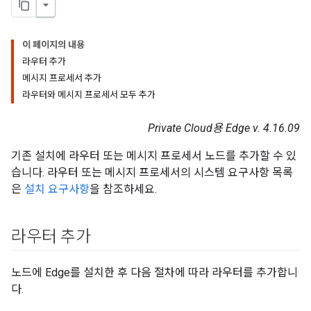
이 페이지의 내용
라우터 추가
메시지 프로세서 추가
라우터와 메시지 프로세서 모두 추가
Private Cloud용 Edge v. 4.16.09
기존 설치에 라우터 또는 메시지 프로세서 노드를 추가할 수 있
습니다. 라우터 또는 메시지 프로세서의 시스템 요구사항 목록
은
설치 요구사항
을 참조하세요.
라우터 추가
노드에 Edge를 설치한 후 다음 절차에 따라 라우터를 추가합니
다.