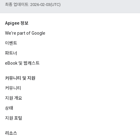
최종 업데이트: 2026-02-03(UTC)
Apigee 정보
We're part of Google
이벤트
파트너
eBook 및 웹캐스트
커뮤니티 및 지원
커뮤니티
지원 개요
상태
지원 포털
리소스