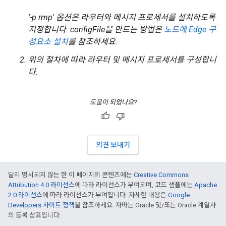
'-p rmp' 옵션은 라우터와 메시지 프로세서를 설치하도록
지정합니다. configFile을 만드는 방법은
노드에 Edge 구
성요소 설치
를 참조하세요.
위의 절차에 따라 라우터 및 메시지 프로세서를 구성합니
다.
도움이 되었나요?
의견 보내기
달리 명시되지 않는 한 이 페이지의 콘텐츠에는
Creative Commons
Attribution 4.0 라이선스
에 따라 라이선스가 부여되며, 코드 샘플에는
Apache
2.0 라이선스
에 따라 라이선스가 부여됩니다. 자세한 내용은
Google
Developers 사이트 정책
을 참조하세요. 자바는 Oracle 및/또는 Oracle 계열사
의 등록 상표입니다.