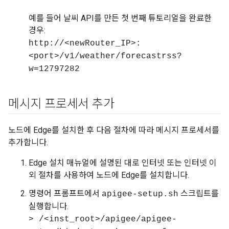
예를 들어 날씨 API를 만든 첫 번째 튜토리얼을 완료한
경우:
http://<newRouter_IP>:
<port>/v1/weather/forecastrss?
w=12797282
메시지 프로세서 추가
노드에 Edge를 설치한 후 다음 절차에 따라 메시지 프로세서를
추가합니다.
Edge 설치 매뉴얼에 설명된 대로 인터넷 또는 인터넷 이
외 절차를 사용하여 노드에 Edge를 설치합니다.
명령어 프롬프트에서
스크립트를
apigee-setup.sh
실행합니다.
> /<inst_root>/apigee/apigee-