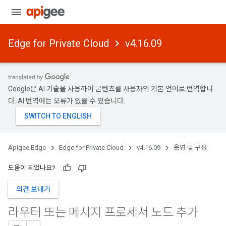
Edge for Private Cloud
v4.16.09
Google은 AI 기술을 사용하여 콘텐츠를 사용자의 기본 언어로 번역합니
다. AI 번역에는 오류가 있을 수 있습니다.
Apigee Edge
Edge for Private Cloud
v4.16.09
운영 및 구성
도움이 되었나요?
의견 보내기
라우터 또는 메시지 프로세서 노드 추가