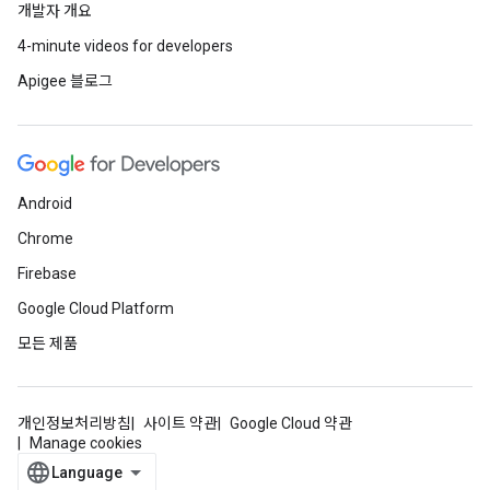
개발자 개요
4-minute videos for developers
Apigee 블로그
Android
Chrome
Firebase
Google Cloud Platform
모든 제품
개인정보처리방침
사이트 약관
Google Cloud 약관
Manage cookies