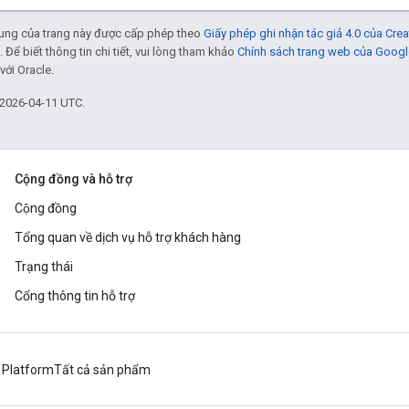
 dung của trang này được cấp phép theo
Giấy phép ghi nhận tác giả 4.0 của Cr
. Để biết thông tin chi tiết, vui lòng tham khảo
Chính sách trang web của Googl
với Oracle.
 2026-04-11 UTC.
Cộng đồng và hỗ trợ
Cộng đồng
Tổng quan về dịch vụ hỗ trợ khách hàng
Trạng thái
Cổng thông tin hỗ trợ
 Platform
Tất cả sản phẩm