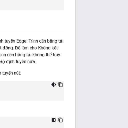
h tuyến Edge. Trình cân bằng tải
t động. Để làm cho Không kết
ình cân bằng tải không thể truy
Bộ định tuyến nữa.
 tuyến nút: