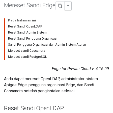
Mereset Sandi Edge
Pada halaman ini
Reset Sandi OpenLDAP
Reset Sandi Admin Sistem
Reset Sandi Pengguna Organisasi
Sandi Pengguna Organisasi dan Admin Sistem Aturan
Mereset sandi Cassandra
Mereset sandi PostgreSQL
Edge for Private Cloud v. 4.16.09
Anda dapat mereset OpenLDAP, administrator sistem
Apigee Edge, pengguna organisasi Edge, dan Sandi
Cassandra setelah penginstalan selesai.
Reset Sandi Open
LDAP