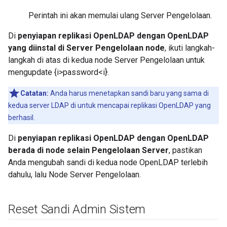
Perintah ini akan memulai ulang Server Pengelolaan.
Di
penyiapan replikasi OpenLDAP dengan OpenLDAP
yang diinstal di Server Pengelolaan node
, ikuti langkah-
langkah di atas di kedua node Server Pengelolaan untuk
mengupdate {i>password<i}.
Catatan:
Anda harus menetapkan sandi baru yang sama di
kedua server LDAP di untuk mencapai replikasi OpenLDAP yang
berhasil.
Di
penyiapan replikasi OpenLDAP dengan OpenLDAP
berada di node selain Pengelolaan Server
, pastikan
Anda mengubah sandi di kedua node OpenLDAP terlebih
dahulu, lalu Node Server Pengelolaan.
Reset Sandi Admin Sistem