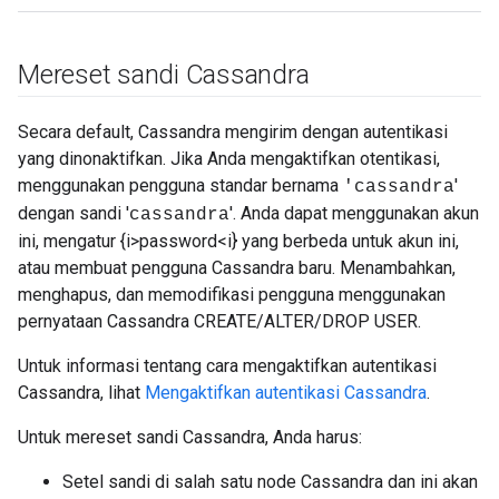
Mereset sandi Cassandra
Secara default, Cassandra mengirim dengan autentikasi
yang dinonaktifkan. Jika Anda mengaktifkan otentikasi,
menggunakan pengguna standar bernama
'
'cassandra
dengan sandi '
'. Anda dapat menggunakan akun
cassandra
ini, mengatur {i>password<i} yang berbeda untuk akun ini,
atau membuat pengguna Cassandra baru. Menambahkan,
menghapus, dan memodifikasi pengguna menggunakan
pernyataan Cassandra CREATE/ALTER/DROP USER.
Untuk informasi tentang cara mengaktifkan autentikasi
Cassandra, lihat
Mengaktifkan autentikasi Cassandra
.
Untuk mereset sandi Cassandra, Anda harus:
Setel sandi di salah satu node Cassandra dan ini akan