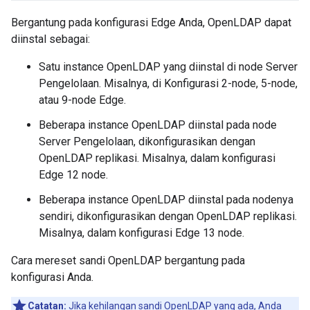
Bergantung pada konfigurasi Edge Anda, OpenLDAP dapat
diinstal sebagai:
Satu instance OpenLDAP yang diinstal di node Server
Pengelolaan. Misalnya, di Konfigurasi 2-node, 5-node,
atau 9-node Edge.
Beberapa instance OpenLDAP diinstal pada node
Server Pengelolaan, dikonfigurasikan dengan
OpenLDAP replikasi. Misalnya, dalam konfigurasi
Edge 12 node.
Beberapa instance OpenLDAP diinstal pada nodenya
sendiri, dikonfigurasikan dengan OpenLDAP replikasi.
Misalnya, dalam konfigurasi Edge 13 node.
Cara mereset sandi OpenLDAP bergantung pada
konfigurasi Anda.
Catatan:
Jika kehilangan sandi OpenLDAP yang ada, Anda