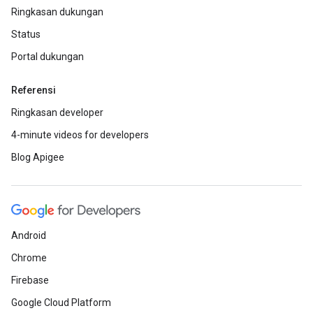
Ringkasan dukungan
Status
Portal dukungan
Referensi
Ringkasan developer
4-minute videos for developers
Blog Apigee
Android
Chrome
Firebase
Google Cloud Platform