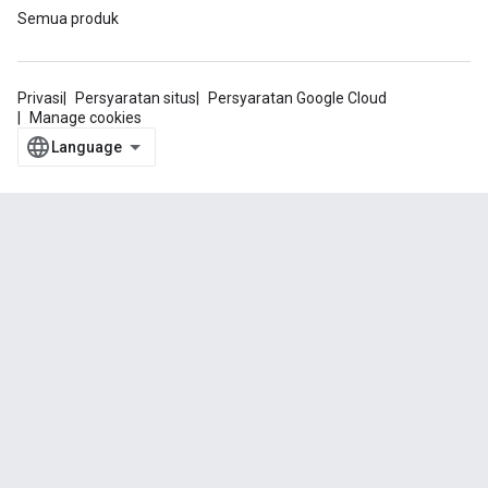
Semua produk
Privasi
Persyaratan situs
Persyaratan Google Cloud
Manage cookies