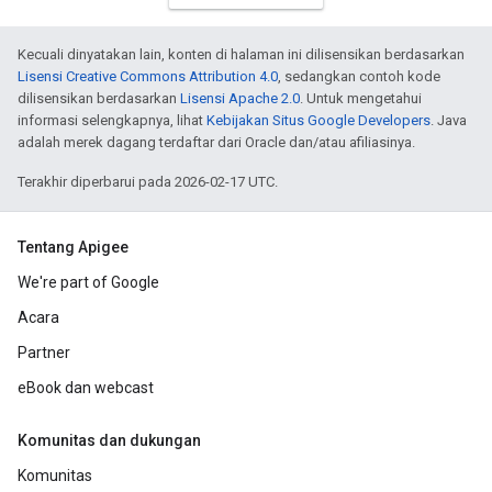
Kecuali dinyatakan lain, konten di halaman ini dilisensikan berdasarkan
Lisensi Creative Commons Attribution 4.0
, sedangkan contoh kode
dilisensikan berdasarkan
Lisensi Apache 2.0
. Untuk mengetahui
informasi selengkapnya, lihat
Kebijakan Situs Google Developers
. Java
adalah merek dagang terdaftar dari Oracle dan/atau afiliasinya.
Terakhir diperbarui pada 2026-02-17 UTC.
Tentang Apigee
We're part of Google
Acara
Partner
eBook dan webcast
Komunitas dan dukungan
Komunitas