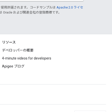
り使用許諾されます。コードサンプルは
Apache 2.0 ライセ
は Oracle および関連会社の登録商標です。
リソース
デベロッパーの概要
4-minute videos for developers
Apigee ブログ