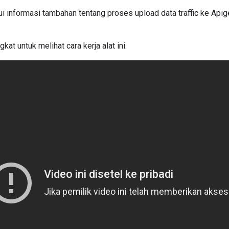
 informasi tambahan tentang proses upload data traffic ke Apige
kat untuk melihat cara kerja alat ini.