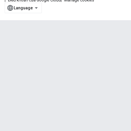
Điều khoản của Google Cloud
Manage cookies