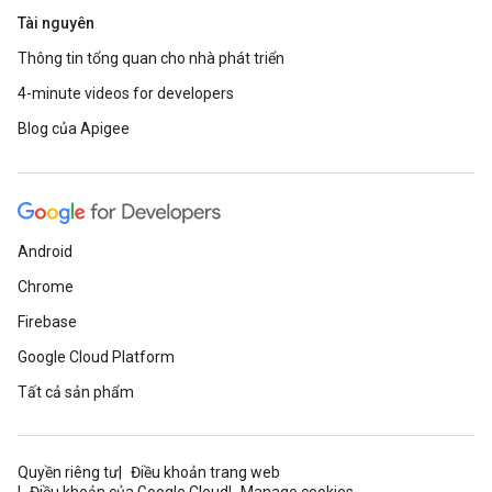
Tài nguyên
Thông tin tổng quan cho nhà phát triển
4-minute videos for developers
Blog của Apigee
Android
Chrome
Firebase
Google Cloud Platform
Tất cả sản phẩm
Quyền riêng tư
Điều khoản trang web