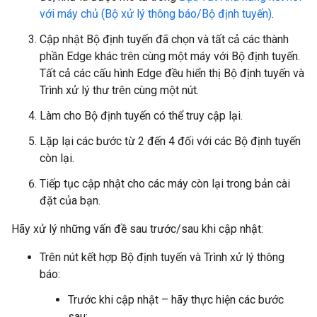
với máy chủ (Bộ xử lý thông báo/Bộ định tuyến)
.
Cập nhật Bộ định tuyến đã chọn và tất cả các thành
phần Edge khác trên cùng một máy với Bộ định tuyến.
Tất cả các cấu hình Edge đều hiển thị Bộ định tuyến và
Trình xử lý thư trên cùng một nút.
Làm cho Bộ định tuyến có thể truy cập lại.
Lặp lại các bước từ 2 đến 4 đối với các Bộ định tuyến
còn lại.
Tiếp tục cập nhật cho các máy còn lại trong bản cài
đặt của bạn.
Hãy xử lý những vấn đề sau trước/sau khi cập nhật:
Trên nút kết hợp Bộ định tuyến và Trình xử lý thông
báo:
Trước khi cập nhật – hãy thực hiện các bước
sau: