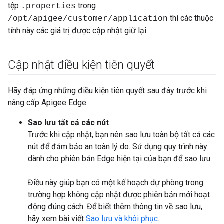
tệp
trong
.properties
thì các thuộc
/opt/apigee/customer/application
tính này các giá trị được cập nhật giữ lại.
Cập nhật điều kiện tiên quyết
Hãy đáp ứng những điều kiện tiên quyết sau đây trước khi
nâng cấp Apigee Edge:
Sao lưu tất cả các nút
Trước khi cập nhật, bạn nên sao lưu toàn bộ tất cả các
nút để đảm bảo an toàn lý do. Sử dụng quy trình này
dành cho phiên bản Edge hiện tại của bạn để sao lưu.
Điều này giúp bạn có một kế hoạch dự phòng trong
trường hợp không cập nhật được phiên bản mới hoạt
động đúng cách. Để biết thêm thông tin về sao lưu,
hãy xem bài viết
Sao lưu và khôi phục
.