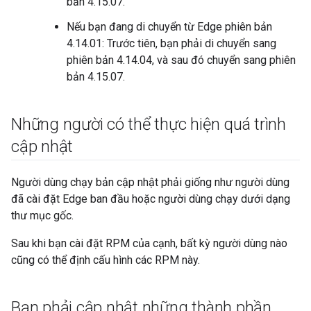
bản 4.15.07.
Nếu bạn đang di chuyển từ Edge phiên bản
4.14.01: Trước tiên, bạn phải di chuyển sang
phiên bản 4.14.04, và sau đó chuyển sang phiên
bản 4.15.07.
Những người có thể thực hiện quá trình
cập nhật
Người dùng chạy bản cập nhật phải giống như người dùng
đã cài đặt Edge ban đầu hoặc người dùng chạy dưới dạng
thư mục gốc.
Sau khi bạn cài đặt RPM của cạnh, bất kỳ người dùng nào
cũng có thể định cấu hình các RPM này.
Bạn phải cập nhật những thành phần