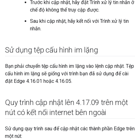
Trước khi cập nhật, hãy đặt Trình xử lý tin nhắn ở
chế độ không thể truy cập được.
Sau khi cập nhật, hãy kết nối với Trình xử lý tin
nhắn.
Sử dụng tệp cấu hình im lặng
Bạn phải chuyển tệp cấu hình im lặng vào lệnh cập nhật. Tệp
cấu hình im lặng sẽ giống với trình bạn đã sử dụng để cài
đặt Edge 4.16.01 hoặc 4.16.05.
Quy trình cập nhật lên 4
.
17
.
09 trên một
nút có kết nối internet bên ngoài
Sử dụng quy trình sau để cập nhật các thành phần Edge trên
một nút: