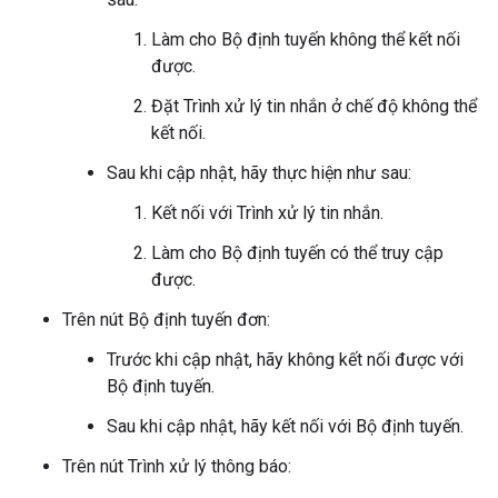
Làm cho Bộ định tuyến không thể kết nối
được.
Đặt Trình xử lý tin nhắn ở chế độ không thể
kết nối.
Sau khi cập nhật, hãy thực hiện như sau:
Kết nối với Trình xử lý tin nhắn.
Làm cho Bộ định tuyến có thể truy cập
được.
Trên nút Bộ định tuyến đơn:
Trước khi cập nhật, hãy không kết nối được với
Bộ định tuyến.
Sau khi cập nhật, hãy kết nối với Bộ định tuyến.
Trên nút Trình xử lý thông báo: