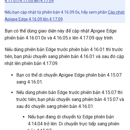
4.17.01/4.17.05 lên 4.17.09
.
Nếu bạn cập nhật từ phiên bản 4.16.09.0x, hãy xem phần
Cập nhật
Apigee Edge 4.16.09 lên 4.17.09
.
Bạn có thể dùng giao diện này để cập nhật Apigee Edge
phiên bản 4.16.01.0x và 4.16.05.x lên 4.17.09 quy trình.
Nếu dùng phiên bản Edge trước phiên bản 4.16.01 thì trước
tiên, bạn phải chuyển sang phiên bản 4.16.01 và sau đó cập
nhật lên phiên bản 4.17.09.
Bạn có thể di chuyển Apigee Edge phiên bản 4.15.07
sang 4.16.01.
Nếu dùng phiên bản Edge trước phiên bản 4.15.07 thì
trước tiên, bạn phải chuyển sang phiên bản 4.15.07 và
sau đó chuyển sang phiên bản 4.16.01.
Nếu bạn đang di chuyển từ Edge phiên bản
4.14.04 trở lên: Di chuyển trực tiếp sang phiên