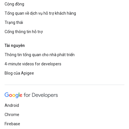
Cộng đồng
Tổng quan về dịch vụ hỗ trợ khách hàng
Trạng thái
Cổng thông tin hỗ trợ
Tài nguyên
Thông tin tổng quan cho nhà phát triển
4-minute videos for developers
Blog của Apigee
Android
Chrome
Firebase