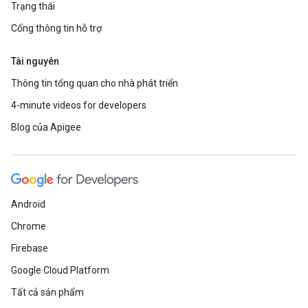
Trạng thái
Cổng thông tin hỗ trợ
Tài nguyên
Thông tin tổng quan cho nhà phát triển
4-minute videos for developers
Blog của Apigee
Android
Chrome
Firebase
Google Cloud Platform
Tất cả sản phẩm