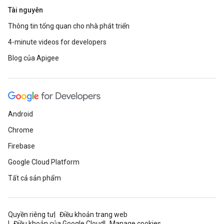
Tài nguyên
Thông tin tổng quan cho nhà phát triển
4-minute videos for developers
Blog của Apigee
Android
Chrome
Firebase
Google Cloud Platform
Tất cả sản phẩm
Quyền riêng tư
Điều khoản trang web
Điều khoản của Google Cloud
Manage cookies