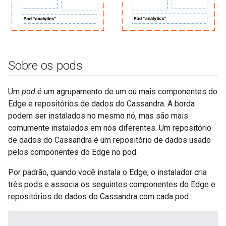
Sobre os pods
Um
pod
é um agrupamento de um ou mais componentes do
Edge e repositórios de dados do Cassandra. A borda
podem ser instalados no mesmo nó, mas são mais
comumente instalados em nós diferentes. Um repositório
de dados do Cassandra é um repositório de dados usado
pelos componentes do Edge no pod.
Por padrão, quando você instala o Edge, o instalador cria
três pods e associa os seguintes componentes do Edge e
repositórios de dados do Cassandra com cada pod: