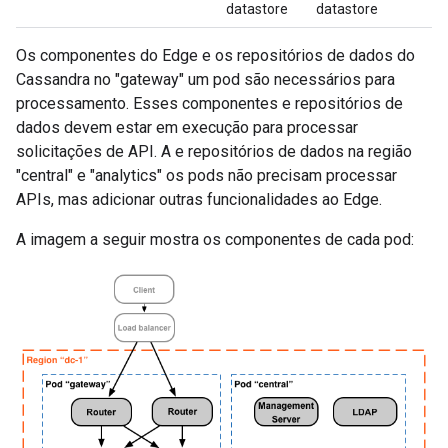
datastore
datastore
Os componentes do Edge e os repositórios de dados do
Cassandra no "gateway" um pod são necessários para
processamento. Esses componentes e repositórios de
dados devem estar em execução para processar
solicitações de API. A e repositórios de dados na região
"central" e "analytics" os pods não precisam processar
APIs, mas adicionar outras funcionalidades ao Edge.
A imagem a seguir mostra os componentes de cada pod: