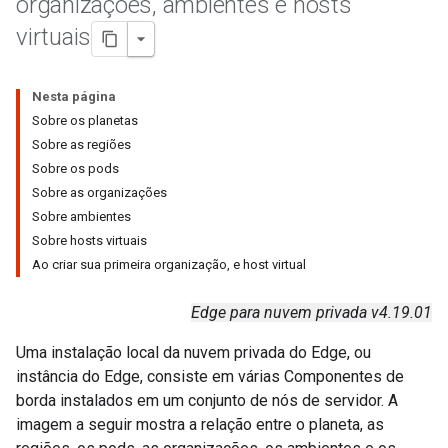
organizações
,
ambientes e hosts
virtuais
Nesta página
Sobre os planetas
Sobre as regiões
Sobre os pods
Sobre as organizações
Sobre ambientes
Sobre hosts virtuais
Ao criar sua primeira organização, e host virtual
Edge para nuvem privada v4.19.01
Uma instalação local da nuvem privada do Edge, ou
instância do Edge, consiste em várias Componentes de
borda instalados em um conjunto de nós de servidor. A
imagem a seguir mostra a relação entre o planeta, as