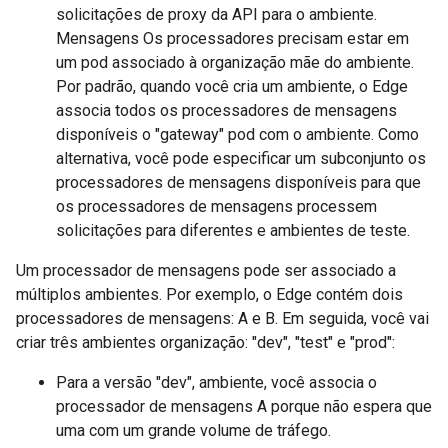
solicitações de proxy da API para o ambiente.
Mensagens Os processadores precisam estar em
um pod associado à organização mãe do ambiente.
Por padrão, quando você cria um ambiente, o Edge
associa todos os processadores de mensagens
disponíveis o "gateway" pod com o ambiente. Como
alternativa, você pode especificar um subconjunto os
processadores de mensagens disponíveis para que
os processadores de mensagens processem
solicitações para diferentes e ambientes de teste.
Um processador de mensagens pode ser associado a
múltiplos ambientes. Por exemplo, o Edge contém dois
processadores de mensagens: A e B. Em seguida, você vai
criar três ambientes organização: "dev", "test" e "prod":
Para a versão "dev", ambiente, você associa o
processador de mensagens A porque não espera que
uma com um grande volume de tráfego.