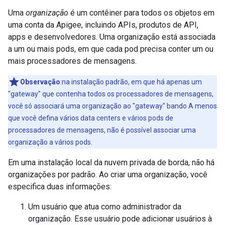
Uma
organização
é um contêiner para todos os objetos em
uma conta da Apigee, incluindo APIs, produtos de API,
apps e desenvolvedores. Uma organização está associada
a um ou mais pods, em que cada pod precisa conter um ou
mais processadores de mensagens.
Observação
:na instalação padrão, em que há apenas um
"gateway" que contenha todos os processadores de mensagens,
você só associará uma organização ao "gateway" bando A menos
que você defina vários data centers e vários pods de
processadores de mensagens, não é possível associar uma
organização a vários pods.
Em uma instalação local da nuvem privada de borda, não há
organizações por padrão. Ao criar uma organização, você
especifica duas informações:
Um usuário que atua como administrador da
organização. Esse usuário pode adicionar usuários à