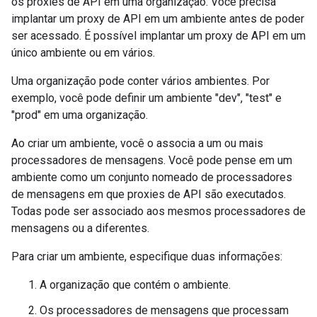
os proxies de API em uma organização. Você precisa
implantar um proxy de API em um ambiente antes de poder
ser acessado. É possível implantar um proxy de API em um
único ambiente ou em vários.
Uma organização pode conter vários ambientes. Por
exemplo, você pode definir um ambiente "dev", "test" e
"prod" em uma organização.
Ao criar um ambiente, você o associa a um ou mais
processadores de mensagens. Você pode pense em um
ambiente como um conjunto nomeado de processadores
de mensagens em que proxies de API são executados.
Todas pode ser associado aos mesmos processadores de
mensagens ou a diferentes.
Para criar um ambiente, especifique duas informações:
A organização que contém o ambiente.
Os processadores de mensagens que processam