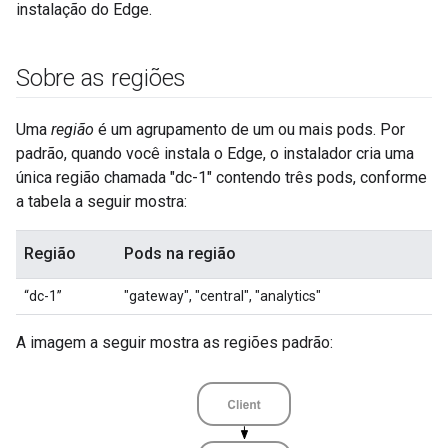
instalação do Edge.
Sobre as regiões
Uma
região
é um agrupamento de um ou mais pods. Por
padrão, quando você instala o Edge, o instalador cria uma
única região chamada "dc-1" contendo três pods, conforme
a tabela a seguir mostra:
Região
Pods na região
“dc-1”
"gateway", "central", "analytics"
A imagem a seguir mostra as regiões padrão: