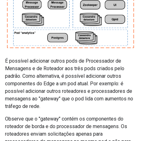
É possível adicionar outros pods de Processador de
Mensagens e de Roteador aos três pods criados pelo
padrão. Como alternativa, é possível adicionar outros
componentes do Edge a um pod atual. Por exemplo: é
possível adicionar outros roteadores e processadores de
mensagens ao "gateway" que o pod lida com aumentos no
tráfego de rede.
Observe que o "gateway" contém os componentes do
roteador de borda e do processador de mensagens. Os
roteadores enviam solicitações apenas para