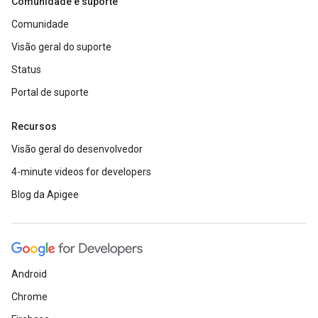
Comunidade e suporte
Comunidade
Visão geral do suporte
Status
Portal de suporte
Recursos
Visão geral do desenvolvedor
4-minute videos for developers
Blog da Apigee
Android
Chrome