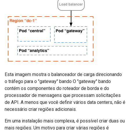
Esta imagem mostra o balanceador de carga direcionando
o tráfego para o "gateway" bando O "gateway" bando
contém os componentes do roteador de borda e do
processador de mensagens que processam solicitações
de API. A menos que você definir vários data centers, não é
necessário criar regiões adicionais.
Em uma instalação mais complexa, é possível criar duas ou
mais regiões. Um motivo para criar várias regiões é