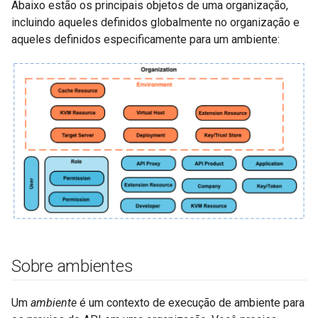
Abaixo estão os principais objetos de uma organização,
incluindo aqueles definidos globalmente no organização e
aqueles definidos especificamente para um ambiente:
Sobre ambientes
Um
ambiente
é um contexto de execução de ambiente para