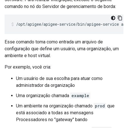
comando no nó do Servidor de gerenciamento de borda:
/opt/apigee/apigee-service/bin/apigee-service api
Esse comando toma como entrada um arquivo de
configuração que define um usuário, uma organização, um
ambiente e host virtual.
Por exemplo, você cria:
Um usuário de sua escolha para atuar como
administrador da organização
Uma organização chamada
example
Um ambiente na organização chamado
prod
que
está associado a todas as mensagens
Processadores no "gateway" bando