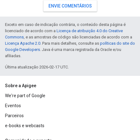
ENVIE COMENTÁRIOS
Exceto em caso de indicação contrária, o conteúdo desta página é
licenciado de acordo com a
Licença de atribuição 4.0 do Creative
Commons
, e as amostras de código são licenciadas de acordo com a
Licença Apache 2.0
. Para mais detalhes, consulte as
políticas do site do
Google Developers
. Java é uma marca registrada da Oracle e/ou
afiliadas.
Última atualização 2026-02-17 UTC.
Sobre a Apigee
We're part of Google
Eventos
Parceiros
e-books e webcasts