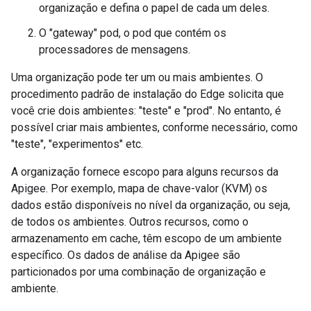
organização e defina o papel de cada um deles.
O "gateway" pod, o pod que contém os
processadores de mensagens.
Uma organização pode ter um ou mais ambientes. O
procedimento padrão de instalação do Edge solicita que
você crie dois ambientes: "teste" e "prod". No entanto, é
possível criar mais ambientes, conforme necessário, como
"teste", "experimentos" etc.
A organização fornece escopo para alguns recursos da
Apigee. Por exemplo, mapa de chave-valor (KVM) os
dados estão disponíveis no nível da organização, ou seja,
de todos os ambientes. Outros recursos, como o
armazenamento em cache, têm escopo de um ambiente
específico. Os dados de análise da Apigee são
particionados por uma combinação de organização e
ambiente.