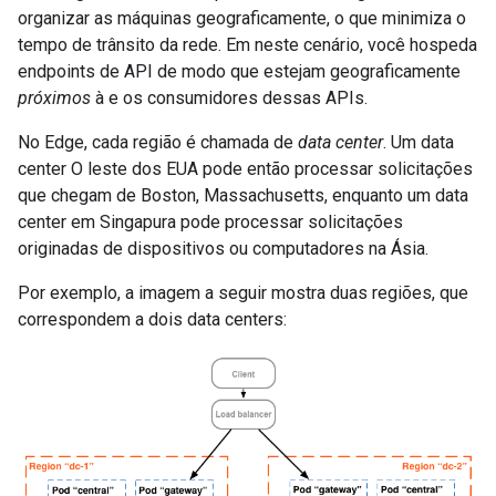
organizar as máquinas geograficamente, o que minimiza o
tempo de trânsito da rede. Em neste cenário, você hospeda
endpoints de API de modo que estejam geograficamente
próximos
à e os consumidores dessas APIs.
No Edge, cada região é chamada de
data center
. Um data
center O leste dos EUA pode então processar solicitações
que chegam de Boston, Massachusetts, enquanto um data
center em Singapura pode processar solicitações
originadas de dispositivos ou computadores na Ásia.
Por exemplo, a imagem a seguir mostra duas regiões, que
correspondem a dois data centers: