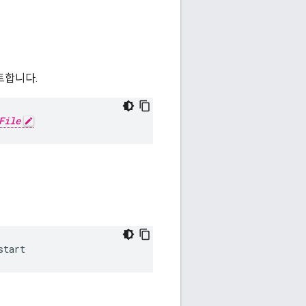
이트합니다.
File
start