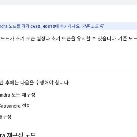
sandra 노드를 각각
CASS_HOSTS
에 추가하세요.
기존 노드 뒤
 노드가 초기 토큰 설정과 초기 토큰을 유지할 수 있습니다. 기존 노드
한 후에는 다음을 수행해야 합니다.
andra 노드 재구성
assandra 설치
 재구성
dra 재구성 노드