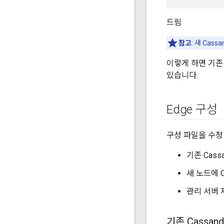
드림
참고
: 새 Cas
이렇게 하면 기존
있습니다.
Edge 구성
구성 파일을 수정
기존 Cass
새 노드에 C
관리 서버
기존 Cassan