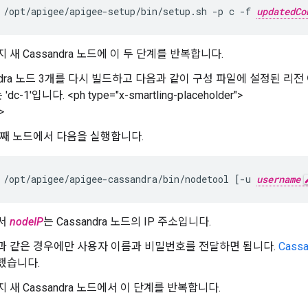
/opt/apigee/apigee-setup/bin/setup.sh -p c -f 
updatedCo
 새 Cassandra 노드에 이 두 단계를 반복합니다.
andra 노드 3개를 다시 빌드하고 다음과 같이 구성 파일에 설정된 리
c-1'입니다. <ph type="x-smartling-placeholder">
>
번째 노드에서 다음을 실행합니다.
/opt/apigee/apigee-cassandra/bin/nodetool [-u 
username
서
nodeIP
는 Cassandra 노드의 IP 주소입니다.
과 같은 경우에만 사용자 이름과 비밀번호를 전달하면 됩니다.
Cass
했습니다.
 새 Cassandra 노드에서 이 단계를 반복합니다.