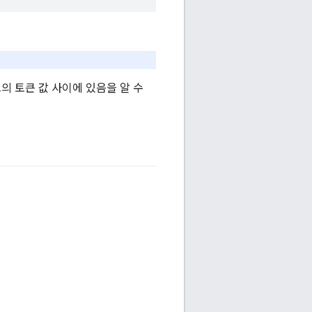
의 토큰 값 사이에 있음을 알 수