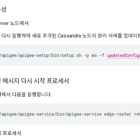
구성
erver 노드에서
h를 다시 실행하여 새로 추가된 Cassandra 노드의 관리 서버를 업데
/apigee/apigee-setup/bin/setup.sh -p ms -f 
updatedConfig
및 메시지 다시 시작 프로세서
터에서 다음을 실행합니다.
/apigee/apigee-service/bin/apigee-service edge-router re
 프로세서: