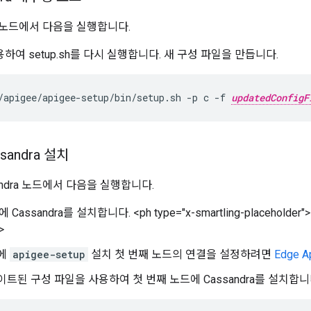
ra 노드에서 다음을 실행합니다.
 사용하여 setup.sh를 다시 실행합니다. 새 구성 파일을 만듭니다.
/apigee/apigee-setup/bin/setup.sh -p c -f 
updatedConfigF
sandra 설치
andra 노드에서 다음을 실행합니다.
Cassandra를 설치합니다. <ph type="x-smartling-placeholder">
>
에
apigee-setup
설치 첫 번째 노드의 연결을 설정하려면
Edge 
트된 구성 파일을 사용하여 첫 번째 노드에 Cassandra를 설치합니