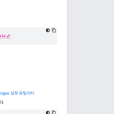
ile
Apigee 설정 유틸리티
.
다.