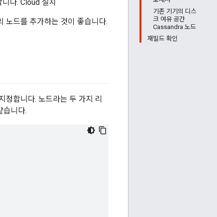
다. Cloud 설치
기존 기기의 디스
크 여유 공간
세 개의 노드를 추가하는 것이 좋습니다.
Cassandra 노드
재빌드 확인
 지정합니다. 노드라는 두 가지 리
같습니다.