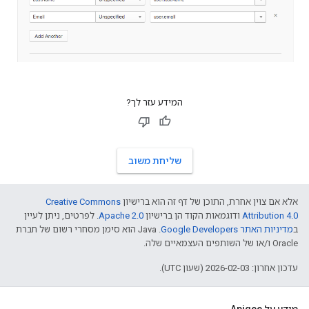
המידע עזר לך?
שליחת משוב
אלא אם צוין אחרת, התוכן של דף זה הוא ברישיון
Creative Commons
Attribution 4.0
ודוגמאות הקוד הן ברישיון
Apache 2.0
. לפרטים, ניתן לעיין
ב
מדיניות האתר Google Developers‏
.‏ Java הוא סימן מסחרי רשום של חברת
Oracle ו/או של השותפים העצמאיים שלה.
עדכון אחרון: 2026-02-03 (שעון UTC).