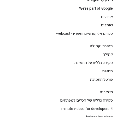
מידע על Apigee
We're part of Google
אירועים
שותפים
ספרים אלקטרוניים ותשדירי webcast
תמיכה וקהילה
קהילה
סקירה כללית על התמיכה
סטטוס
פורטל התמיכה
משאבים
סקירה כללית של הכלים למפתחים
4-minute videos for developers