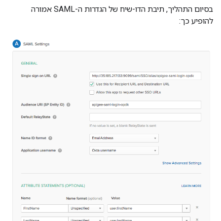
בסיום התהליך, תיבת הדו-שיח של הגדרות ה-SAML אמורה
להופיע כך: