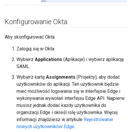
Konfigurowanie Okta
Aby skonfigurować Okta:
Zaloguj się w Okta.
Wybierz
Applications
(Aplikacje) i wybierz aplikację
SAML.
Wybierz kartę
Assignments
(Projekty), aby dodać
użytkowników do aplikacji. Ten użytkownik będzie
mieć możliwość logowania się w interfejsie Edge i
wykonywania wywołań interfejsu Edge API. Najpierw
musisz jednak dodać każdy użytkownika do
organizacji Edge i określ rolę użytkownika. Więcej
informacji znajdziesz w artykule
Rejestrowanie
nowych użytkowników Edge
.