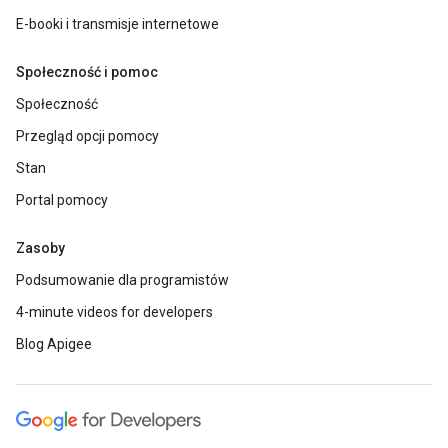
E-booki i transmisje internetowe
Społeczność i pomoc
Społeczność
Przegląd opcji pomocy
Stan
Portal pomocy
Zasoby
Podsumowanie dla programistów
4-minute videos for developers
Blog Apigee