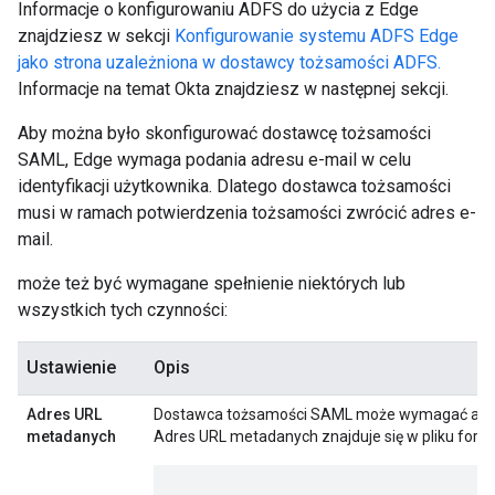
Informacje o konfigurowaniu ADFS do użycia z Edge
znajdziesz w sekcji
Konfigurowanie systemu ADFS Edge
jako strona uzależniona w dostawcy tożsamości ADFS.
Informacje na temat Okta znajdziesz w następnej sekcji.
Aby można było skonfigurować dostawcę tożsamości
SAML, Edge wymaga podania adresu e-mail w celu
identyfikacji użytkownika. Dlatego dostawca tożsamości
musi w ramach potwierdzenia tożsamości zwrócić adres e-
mail.
może też być wymagane spełnienie niektórych lub
wszystkich tych czynności:
Ustawienie
Opis
Adres URL
Dostawca tożsamości SAML może wymagać adre
metadanych
Adres URL metadanych znajduje się w pliku form