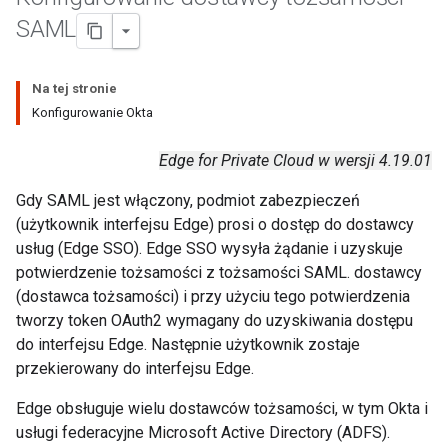
SAML
Na tej stronie
Konfigurowanie Okta
Edge for Private Cloud w wersji 4.19.01
Gdy SAML jest włączony, podmiot zabezpieczeń
(użytkownik interfejsu Edge) prosi o dostęp do dostawcy
usług (Edge SSO). Edge SSO wysyła żądanie i uzyskuje
potwierdzenie tożsamości z tożsamości SAML. dostawcy
(dostawca tożsamości) i przy użyciu tego potwierdzenia
tworzy token OAuth2 wymagany do uzyskiwania dostępu
do interfejsu Edge. Następnie użytkownik zostaje
przekierowany do interfejsu Edge.
Edge obsługuje wielu dostawców tożsamości, w tym Okta i
usługi federacyjne Microsoft Active Directory (ADFS).