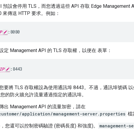
 API 預設會停用 TLS，而您透過這些 API 存取 Edge Managemen
0 來傳送 HTTP 要求。例如：
P
:8080
 Management API 的 TLS 存取權，以便在 表單：
IP
:8443
要將 TLS 存取權設為使用通訊埠 8443。不過，通訊埠號碼
 您的防火牆允許流量通過指定的通訊埠。
 Management API 的流量加密，請在
customer/application/management-server.properties
檔
定外，您還可以控制密碼驗證 (密碼長度) 和強度)。
management-se