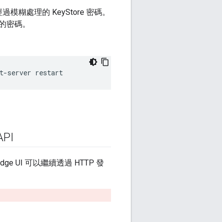
過模糊處理的 KeyStore 密碼。
的密碼。
t-server restart
PI
Edge UI 可以繼續透過 HTTP 發