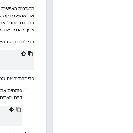
צריך להגדיר את מאזן העומסים 
כדי להגדיר את מא
כדי להגדיר את ממש
פותחים את
קיים, יוצרים 