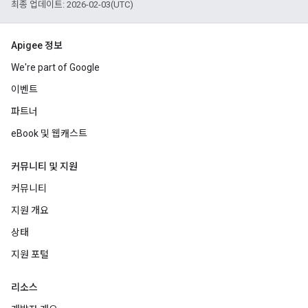
최종 업데이트: 2026-02-03(UTC)
Apigee 정보
We're part of Google
이벤트
파트너
eBook 및 웹캐스트
커뮤니티 및 지원
커뮤니티
지원 개요
상태
지원 포털
리소스