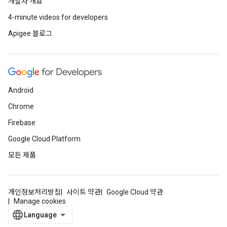
개발자 개요
4-minute videos for developers
Apigee 블로그
Android
Chrome
Firebase
Google Cloud Platform
모든 제품
개인정보처리방침
사이트 약관
Google Cloud 약관
Manage cookies