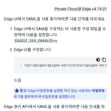
Private Cloud용 Edge v4.19.01
Edge UI에서 SAML을 사용 중지하려면 다음 단계를 따르세요.
Edge UI에서 SAM을 구성하는 데 사용한 구성 파일을 수
정하여 다음을 설정합니다.
EDGEUI_SSO_ENABLED=n
Edge UI를 구성합니다.
/opt/apigee/apigee-service/bin/apigee-servic
드림
참고:
Edge 비밀번호를 설정한 적이 없는 사용자는
비밀번호
링크를 클릭하여 새 비밀번호를 설정합니다.
Edge 관리 API에서 SAML을 사용 중지하려면 다음 안내를 따