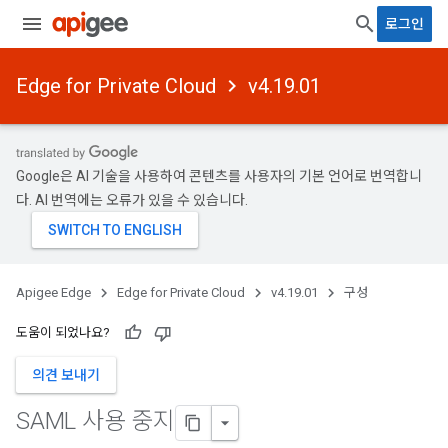
로그인
Edge for Private Cloud
v4.19.01
Google은 AI 기술을 사용하여 콘텐츠를 사용자의 기본 언어로 번역합니
다. AI 번역에는 오류가 있을 수 있습니다.
Apigee Edge
Edge for Private Cloud
v4.19.01
구성
도움이 되었나요?
의견 보내기
SAML 사용 중지