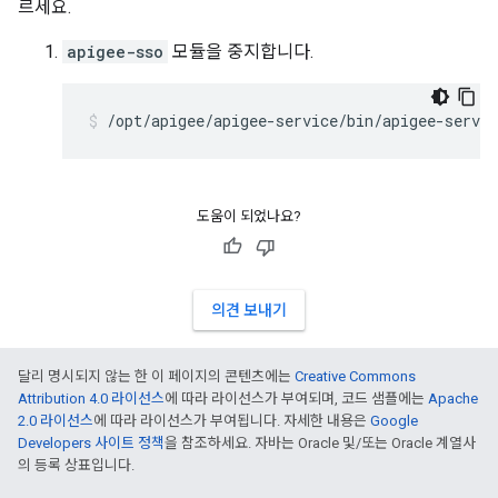
르세요.
apigee-sso
모듈을 중지합니다.
/opt/apigee/apigee-service/bin/apigee-servic
도움이 되었나요?
의견 보내기
달리 명시되지 않는 한 이 페이지의 콘텐츠에는
Creative Commons
Attribution 4.0 라이선스
에 따라 라이선스가 부여되며, 코드 샘플에는
Apache
2.0 라이선스
에 따라 라이선스가 부여됩니다. 자세한 내용은
Google
Developers 사이트 정책
을 참조하세요. 자바는 Oracle 및/또는 Oracle 계열사
의 등록 상표입니다.