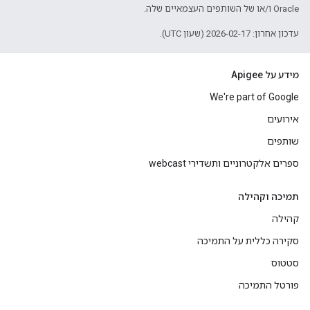
Oracle ו/או של השותפים העצמאיים שלה.
עדכון אחרון: 2026-02-17 (שעון UTC).
מידע על Apigee
We're part of Google
אירועים
שותפים
ספרים אלקטרוניים ותשדירי webcast
תמיכה וקהילה
קהילה
סקירה כללית על התמיכה
סטטוס
פורטל התמיכה