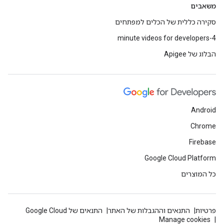
משאבים
סקירה כללית של הכלים למפתחים
4-minute videos for developers
הבלוג של Apigee
Android
Chrome
Firebase
Google Cloud Platform
כל המוצרים
פרטיות
התנאים וההגבלות של האתר
התנאים של Google Cloud
Manage cookies