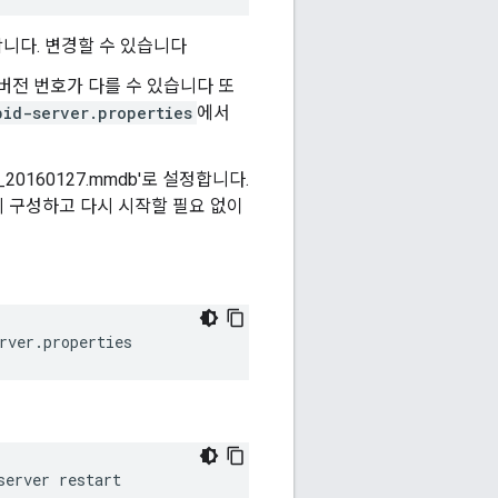
정합니다. 변경할 수 있습니다
버전 번호가 다를 수 있습니다 또
pid-server.properties
에서
ty_20160127.mmdb'로 설정합니다.
시 구성하고 다시 시작할 필요 없이
rver.properties
server restart