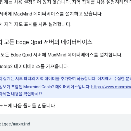
집계는 사용 설정되어 있지 않습니다. 지역 집계를 사용 설정하려면 
d 서버에 MaxMind 데이터베이스를 설치하고 있습니다.
I에서 지역 지도 표시를 사용 설정합니다.
설치 모든 Edge Qpid 서버의 데이터베이스
모든 Edge Qpid 서버에 MaxMind 데이터베이스를 설치합니다.
 GeoIp2 데이터베이스를 가져옵니다.
지역 집계는 서드 파티의 지역 데이터를 추가하여 작동합니다. 에지에서 수집한 
정보가 포함된 Maxmind GeoIp2 데이터베이스입니다.
https://www.maxmin
자세한 내용을 확인하세요.
버 노드에 다음 폴더를 만듭니다.
pigee/maxmind