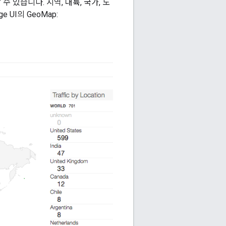
 있습니다. 지역, 대륙, 국가, 도
UI의 GeoMap: