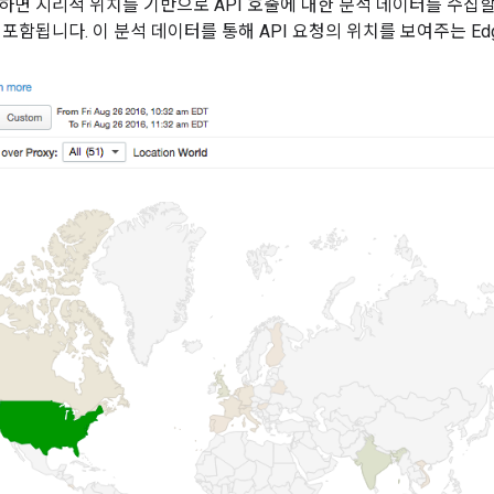
면 지리적 위치를 기반으로 API 호출에 대한 분석 데이터를 수집할 수
포함됩니다. 이 분석 데이터를 통해 API 요청의 위치를 보여주는 Edge 