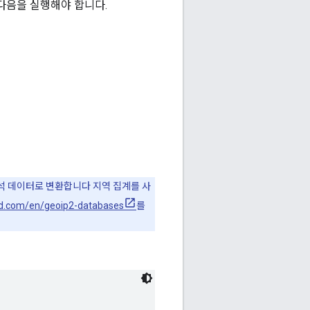
다음을 실행해야 합니다.
분석 데이터로 변환합니다 지역 집계를 사
d.com/en/geoip2-databases
를