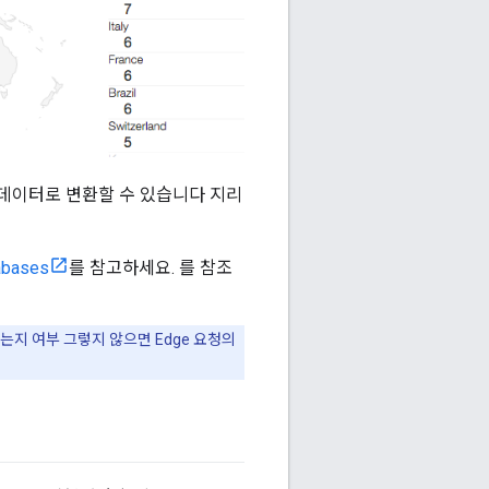
데이터로 변환할 수 있습니다 지리
abases
를 참고하세요. 를 참조
있는지 여부 그렇지 않으면 Edge 요청의