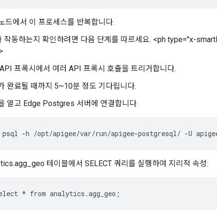
d 노드에서 이 프로세스를 반복합니다.
작동하는지 확인하려면 다음 단계를 따르세요. <ph type="x-smartling-
>
API 프록시에서 여러 API 프록시 호출을 트리거합니다.
가 완료될 때까지 5~10분 정도 기다립니다.
 열고 Edge Postgres 서버에 연결합니다.
psql -h /opt/apigee/var/run/apigee-postgresql/ -U apige
lytics.agg_geo 테이블에서 SELECT 쿼리를 실행하여 지리적 속성:
elect * from analytics.agg_geo;