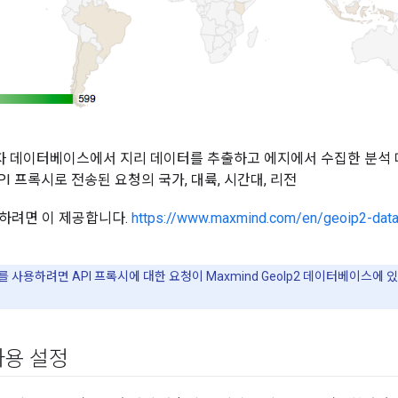
자 데이터베이스에서 지리 데이터를 추출하고 에지에서 수집한 분석 
PI 프록시로 전송된 요청의 국가, 대륙, 시간대, 리전
하려면 이 제공합니다.
https://www.maxmind.com/en/geoip2-dat
 사용하려면 API 프록시에 대한 요청이 Maxmind GeoIp2 데이터베이스에 
사용 설정