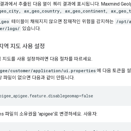
결과에서 추출된 다음 열이 쿼리 결과에 표시됩니다. Maxmind Geo
geo_city, ax_geo_country, ax_geo_continent, ax_geo_
_geo
테이블이 채워지지 않으면 잠재적인 위험을 감지하는
/opt/
er/logs/
있습니다.
 지역 지도 사용 설정
지역 지도를 사용 설정하려면 다음 절차를 따르세요.
gee/customer/application/ui.properties
에 다음 토큰을 
당 파일이 없으면 다음과 같이 만듭니다.
pigee_apigee.feature.disablegeomap=false
rties 파일의 소유권을 'apigee'로 변경하세요. 사용자: