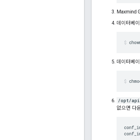
Maxmind
데이터베이스
chow
데이터베이스
chmo
/opt/api
없으면 다음
conf_i
conf_i