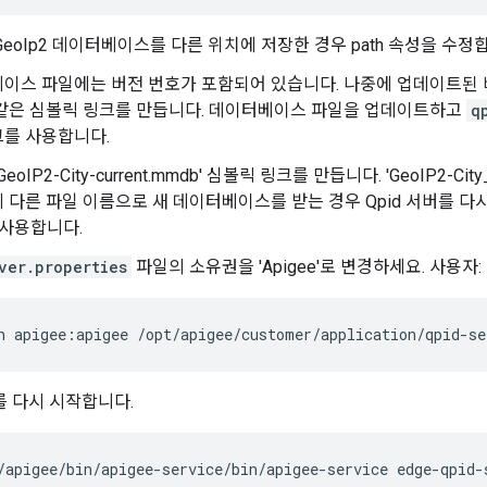
d GeoIp2 데이터베이스를 다른 위치에 저장한 경우 path 속성을 수
이스 파일에는 버전 번호가 포함되어 있습니다. 나중에 업데이트된 
 같은 심볼릭 링크를 만듭니다. 데이터베이스 파일을 업데이트하고
q
크를 사용합니다.
eoIP2-City-current.mmdb' 심볼릭 링크를 만듭니다. 'GeoIP2-Ci
 다른 파일 이름으로 새 데이터베이스를 받는 경우 Qpid 서버를 다
를 사용합니다.
ver.properties
파일의 소유권을 'Apigee'로 변경하세요. 사용자:
n apigee:apigee /opt/apigee/customer/application/qpid-se
버를 다시 시작합니다.
/apigee/bin/apigee-service/bin/apigee-service edge-qpid-