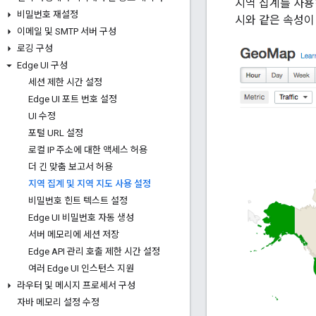
지역 집계를 사용하
비밀번호 재설정
시와 같은 속성이 
이메일 및 SMTP 서버 구성
로깅 구성
Edge UI 구성
세션 제한 시간 설정
Edge UI 포트 번호 설정
UI 수정
포털 URL 설정
로컬 IP 주소에 대한 액세스 허용
더 긴 맞춤 보고서 허용
지역 집계 및 지역 지도 사용 설정
비밀번호 힌트 텍스트 설정
Edge UI 비밀번호 자동 생성
서버 메모리에 세션 저장
Edge API 관리 호출 제한 시간 설정
여러 Edge UI 인스턴스 지원
라우터 및 메시지 프로세서 구성
자바 메모리 설정 수정