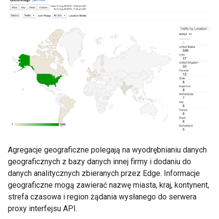
Agregacje geograficzne polegają na wyodrębnianiu danych
geograficznych z bazy danych innej firmy i dodaniu do
danych analitycznych zbieranych przez Edge. Informacje
geograficzne mogą zawierać nazwę miasta, kraj, kontynent,
strefa czasowa i region żądania wysłanego do serwera
proxy interfejsu API.