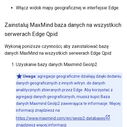
Włącz widok mapy geograficznej w interfejsie Edge.
Zainstaluj Max
Mind baza danych na wszystkich
serwerach Edge Qpid
Wykonaj poniższe czynności, aby zainstalować bazę
danych MaxMind na wszystkich serwerach Edge Qpid:
Uzyskanie bazy danych Maxmind GeoIp2.
Uwaga:
agregacje geograficzne działają dzięki dodaniu
danych geograficznych z innych witryn. do danych
analitycznych zbieranych przez Edge. Aby korzystać z
agregacji danych geograficznych, musisz kupić Baza
danych Maxmind GeoIp2 zawierająca te informacje. Więcej
informacji znajdziesz na
https://www.maxmind.com/en/geoip2-databases
.
znajdziesz więcej informacji.