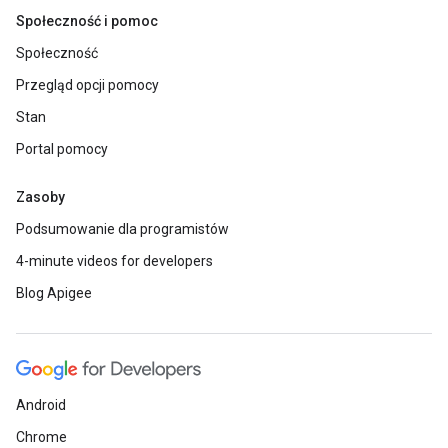
Społeczność i pomoc
Społeczność
Przegląd opcji pomocy
Stan
Portal pomocy
Zasoby
Podsumowanie dla programistów
4-minute videos for developers
Blog Apigee
Android
Chrome