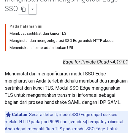
SSO
Pada halaman ini
Membuat sertifikat dan kunci TLS
Menginstal dan mengonfigurasi SSO Edge untuk HTTP akses
Menentukan file metadata, bukan URL
Edge for Private Cloud v4.19.01
Menginstal dan mengonfigurasi modul SSO Edge
mengharuskan Anda terlebih dahulu membuat dua rangkaian
sertifikat dan kunci TLS. Modul SSO Edge menggunakan
TLS untuk mengamankan transmisi informasi sebagai
bagian dari proses handshake SAML dengan IDP SAML.
Catatan
: Secara default, modul SSO Edge dapat diakses
melalui HTTP pada port 9099 dari {i>node<i} tempatnya diinstal.
Anda dapat mengaktifkan TLS pada modul SSO Edge. Untuk