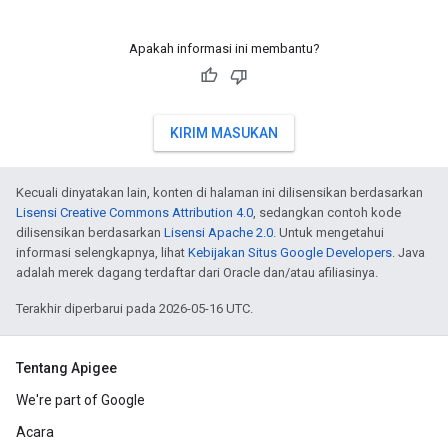
Apakah informasi ini membantu?
KIRIM MASUKAN
Kecuali dinyatakan lain, konten di halaman ini dilisensikan berdasarkan
Lisensi Creative Commons Attribution 4.0
, sedangkan contoh kode
dilisensikan berdasarkan
Lisensi Apache 2.0
. Untuk mengetahui
informasi selengkapnya, lihat
Kebijakan Situs Google Developers
. Java
adalah merek dagang terdaftar dari Oracle dan/atau afiliasinya.
Terakhir diperbarui pada 2026-05-16 UTC.
Tentang Apigee
We're part of Google
Acara