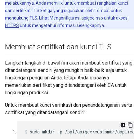
melakukannya, Anda memiliki untuk membuat rangkaian kunci
dan sertifikat TLS ketiga yang digunakan oleh Tomcat untuk
mendukung TLS. Lihat
Mengonfigurasi apigee-sso untuk akses
HTTPS
untuk mengetahui informasi selengkapnya.
Membuat sertifikat dan kunci TLS
Langkah-langkah di bawah ini akan membuat sertifikat yang
ditandatangani sendiri yang mungkin baik-baik saja untuk
lingkungan pengujian Anda, tetapi Anda biasanya
memerlukan sertifikat yang ditandatangani oleh CA untuk
lingkungan produksi.
Untuk membuat kunci verifikasi dan penandatanganan serta
sertifikat yang ditandatangani sendiri:
sudo mkdir -p /opt/apigee/customer/applicat