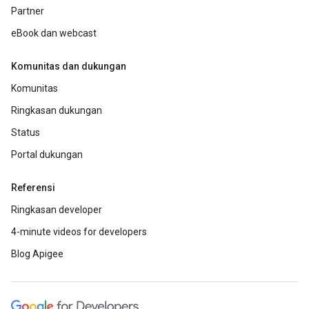
Partner
eBook dan webcast
Komunitas dan dukungan
Komunitas
Ringkasan dukungan
Status
Portal dukungan
Referensi
Ringkasan developer
4-minute videos for developers
Blog Apigee