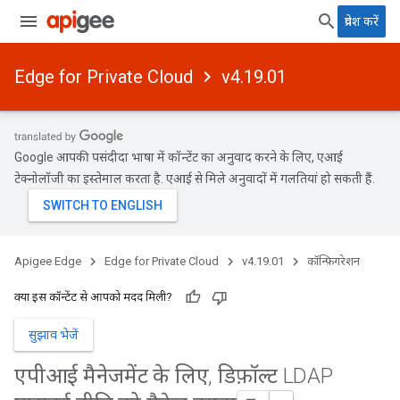
प्रवेश करें
Edge for Private Cloud
v4.19.01
Google आपकी पसंदीदा भाषा में कॉन्टेंट का अनुवाद करने के लिए, एआई
टेक्नोलॉजी का इस्तेमाल करता है. एआई से मिले अनुवादों में गलतियां हो सकती हैं.
Apigee Edge
Edge for Private Cloud
v4.19.01
कॉन्फ़िगरेशन
क्या इस कॉन्टेंट से आपको मदद मिली?
सुझाव भेजें
एपीआई मैनेजमेंट के लिए
,
डिफ़ॉल्ट LDAP