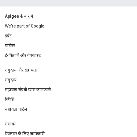
Apigee के बारे में
We're part of Google
इवेंट
पार्टनर
ई-किताबें और वेबकास्ट
समुदाय और सहायता
समुदाय
सहायता संबंधी खास जानकारी
स्थिति
सहायता पोर्टल
संसाधन
डेवलपर के लिए जानकारी