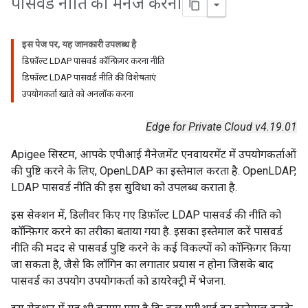
पासवर्ड नीति को मैनेज करना
इस पेज पर, यह जानकारी उपलब्ध है
डिफ़ॉल्ट LDAP पासवर्ड कॉन्फ़िगर करना नीति
डिफ़ॉल्ट LDAP पासवर्ड नीति की विशेषताएं
उपयोगकर्ता खाते को अनलॉक करना
Edge for Private Cloud v4.19.01
Apigee सिस्टम, आपके एपीआई मैनेजमेंट एनवायरमेंट में उपयोगकर्ताओं
की पुष्टि करने के लिए, OpenLDAP का इस्तेमाल करता है. OpenLDAP,
LDAP पासवर्ड नीति की इस सुविधा को उपलब्ध कराता है.
इस सेक्शन में, डिलीवर किए गए डिफ़ॉल्ट LDAP पासवर्ड की नीति को
कॉन्फ़िगर करने का तरीका बताया गया है. इसका इस्तेमाल करें पासवर्ड
नीति की मदद से पासवर्ड पुष्टि करने के कई विकल्पों को कॉन्फ़िगर किया
जा सकता है, जैसे कि लॉगिन का लगातार प्रयास न होना जिसके बाद
पासवर्ड का उपयोग उपयोगकर्ता को डायरेक्ट्री में भेजना.