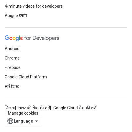
4-minute videos for developers
Apigee ब्लॉग
Android
Chrome
Firebase
Google Cloud Platform
सारे प्रॉडक्ट
निजता
साइट की सेवा की शर्तें
Google Cloud सेवा की शर्तें
Manage cookies