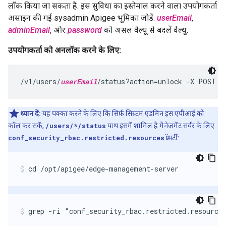
लॉक किया जा सकता है. इस सुविधा का इस्तेमाल करने वाला उपयोगकर्ता
असाइन की गई sysadmin Apigee भूमिका जोड़ें.
userEmail
,
adminEmail
, और
password
को असल वैल्यू से बदलें वैल्यू.
उपयोगकर्ता को अनलॉक करने के लिए:
/v1/users/
userEmail
/status?action=unlock -X POST -
ध्यान दें:
यह पक्का करने के लिए कि सिर्फ़ सिस्टम एडमिन इस एपीआई को
कॉल कर सकें,
/users/*/status
पाथ इसमें शामिल है मैनेजमेंट सर्वर के लिए
conf_security_rbac.restricted.resources
प्रॉपर्टी:
cd /opt/apigee/edge-management-server
grep -ri "conf_security_rbac.restricted.resource