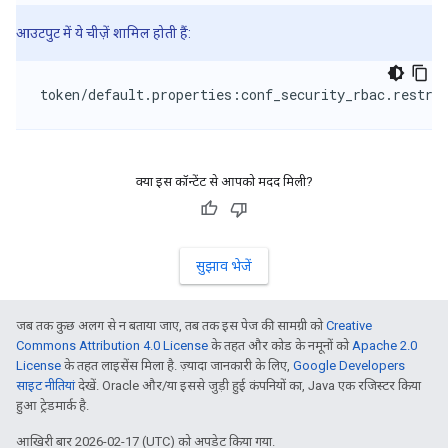
आउटपुट में ये चीज़ें शामिल होती हैं:
token/default.properties:conf_security_rbac.restri
क्या इस कॉन्टेंट से आपको मदद मिली?
सुझाव भेजें
जब तक कुछ अलग से न बताया जाए, तब तक इस पेज की सामग्री को
Creative
Commons Attribution 4.0 License
के तहत और कोड के नमूनों को
Apache 2.0
License
के तहत लाइसेंस मिला है. ज़्यादा जानकारी के लिए,
Google Developers
साइट नीतियां
देखें. Oracle और/या इससे जुड़ी हुई कंपनियों का, Java एक रजिस्टर किया
हुआ ट्रेडमार्क है.
आखिरी बार 2026-02-17 (UTC) को अपडेट किया गया.