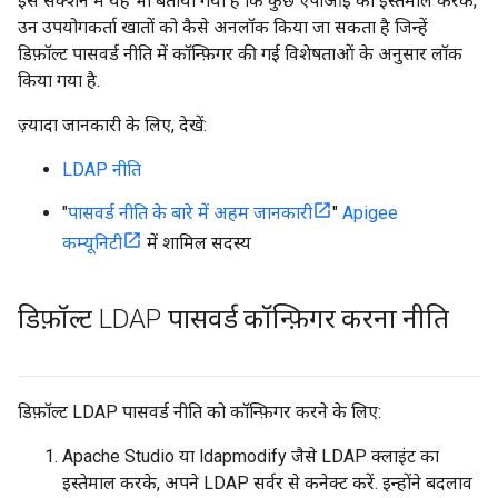
इस सेक्शन में यह भी बताया गया है कि कुछ एपीआई का इस्तेमाल करके,
उन उपयोगकर्ता खातों को कैसे अनलॉक किया जा सकता है जिन्हें
डिफ़ॉल्ट पासवर्ड नीति में कॉन्फ़िगर की गई विशेषताओं के अनुसार लॉक
किया गया है.
ज़्यादा जानकारी के लिए, देखें:
LDAP नीति
"
पासवर्ड नीति के बारे में अहम जानकारी
"
Apigee
कम्यूनिटी
में शामिल सदस्य
डिफ़ॉल्ट LDAP पासवर्ड कॉन्फ़िगर करना नीति
डिफ़ॉल्ट LDAP पासवर्ड नीति को कॉन्फ़िगर करने के लिए:
Apache Studio या ldapmodify जैसे LDAP क्लाइंट का
इस्तेमाल करके, अपने LDAP सर्वर से कनेक्ट करें. इन्होंने बदलाव