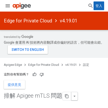
登入
Edge for Private Cloud
v4.19.01
Google 會運用 AI 技術將內容翻譯成你偏好的語言，但可能會出錯。
Apigee Edge
Edge for Private Cloud
v4.19.01
設定
這對你有幫助嗎？
提供意見
排解 Apigee m
TLS 問題