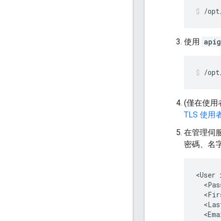
/opt
使用
apig
/opt
(僅在使用
TLS 使用
在管理伺服
密碼、名
<User 
  <Pas
  <Fir
  <Las
  <Ema