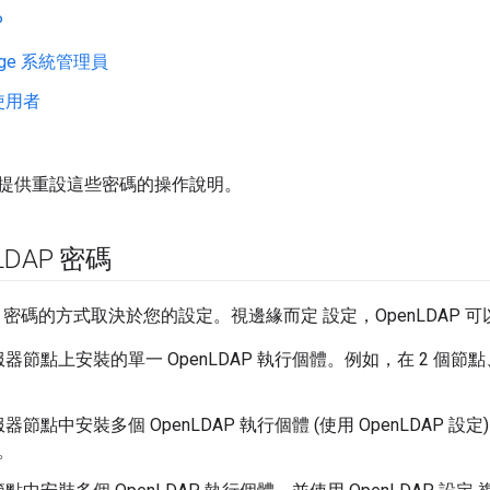
P
Edge 系統管理員
使用者
提供重設這些密碼的操作說明。
LDAP 密碼
DAP 密碼的方式取決於您的設定。視邊緣而定 設定，OpenLDAP 
節點上安裝的單一 OpenLDAP 執行個體。例如，在 2 個節點、5 
節點中安裝多個 OpenLDAP 執行個體 (使用 OpenLDAP 設
定。