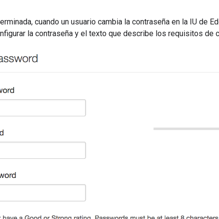
erminada, cuando un usuario cambia la contraseña en la IU de Ed
nfigurar la contraseña y el texto que describe los requisitos de 