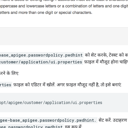
base_apigee.passwordpolicy.pwdhint
को सेट करके, टेक्स्ट को कॉ
customer/application/ui.properties
फ़ाइल में मौजूद होना चाहि
करने के लिए:
rties
फ़ाइल को एडिटर में खोलें. अगर फ़ाइल मौजूद नहीं है, तो इसे बनाएं:
opt/apigee/customer/application/ui.properties
gee-base_apigee.passwordpolicy.pwdhint.
सेट करें. उदाहरण 
gee.passwordpolicy.pwdhint
इस रूप में: