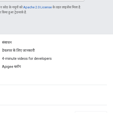
 कोड के नमूनों को
Apache 2.0 License
के तहत लाइसेंस मिला है.
िया हुआ ट्रेडमार्क है.
संसाधन
डेवलपर के लिए जानकारी
4-minute videos for developers
Apigee ब्लॉग