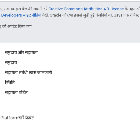
, तब तक इस पेज की सामग्री को
Creative Commons Attribution 4.0 License
के तहत और
Developers साइट नीतियां
देखें. Oracle और/या इससे जुड़ी हुई कंपनियों का, Java एक रजिस्टर क
 को अपडेट किया गया.
समुदाय और सहायता
समुदाय
सहायता संबंधी खास जानकारी
स्थिति
सहायता पोर्टल
 Platform
सारे प्रॉडक्ट