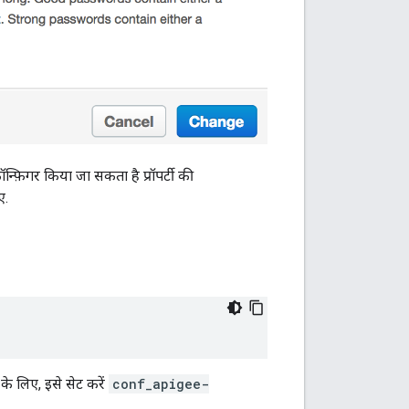
न्फ़िगर किया जा सकता है प्रॉपर्टी की
ए.
के लिए, इसे सेट करें
conf_apigee-