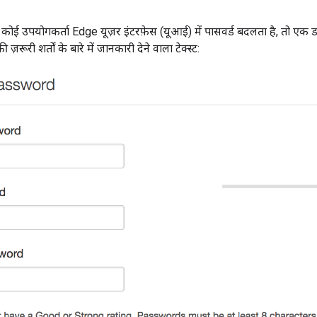
ब कोई उपयोगकर्ता Edge यूज़र इंटरफ़ेस (यूआई) में पासवर्ड बदलता है, तो एक डा
ज़रूरी शर्तों के बारे में जानकारी देने वाला टेक्स्ट: