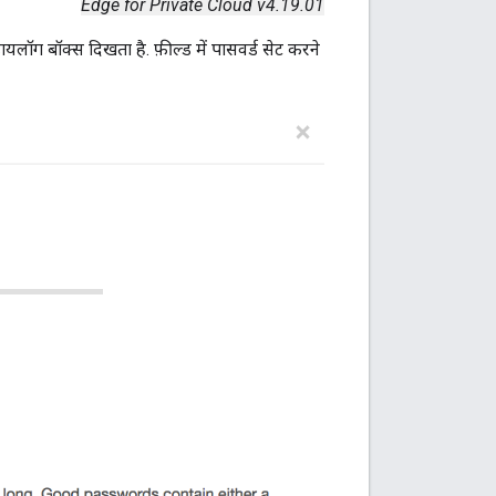
Edge for Private Cloud v4.19.01
यलॉग बॉक्स दिखता है. फ़ील्ड में पासवर्ड सेट करने