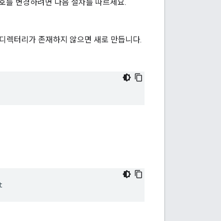
 번호를 변경하려면 다음 절차를 따르세요.
 디렉터리가 존재하지 않으면 새로 만듭니다.
t