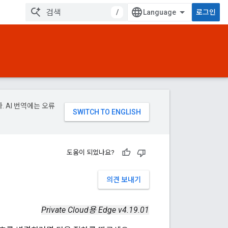
/
로그인
. AI 번역에는 오류
도움이 되었나요?
의견 보내기
Private Cloud용 Edge v4.19.01