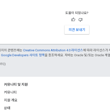
도움이 되었나요?
의견 보내기
페이지의 콘텐츠에는
Creative Commons Attribution 4.0 라이선스
에 따라 라이선스가 
은
Google Developers 사이트 정책
을 참조하세요. 자바는 Oracle 및/또는 Oracle
UTC)
커뮤니티 및 지원
커뮤니티
지원 개요
상태