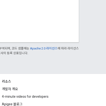
부여되며, 코드 샘플에는
Apache 2.0 라이선스
에 따라 라이선스
 계열사의 등록 상표입니다.
리소스
개발자 개요
4-minute videos for developers
Apigee 블로그