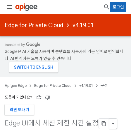
로그인
Edge for Private Cloud
v4.19.01
Google은 AI 기술을 사용하여 콘텐츠를 사용자의 기본 언어로 번역합니
다. AI 번역에는 오류가 있을 수 있습니다.
Apigee Edge
Edge for Private Cloud
v4.19.01
구성
도움이 되었나요?
의견 보내기
Edge UI에서 세션 제한 시간 설정