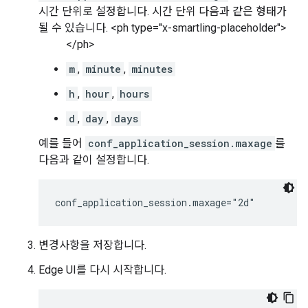
시간 단위로 설정합니다. 시간 단위 다음과 같은 형태가
될 수 있습니다. <ph type="x-smartling-placeholder">
</ph>
m
,
minute
,
minutes
h
,
hour
,
hours
d
,
day
,
days
예를 들어
conf_application_session.maxage
를
다음과 같이 설정합니다.
conf_application_session.maxage="2d"
변경사항을 저장합니다.
Edge UI를 다시 시작합니다.