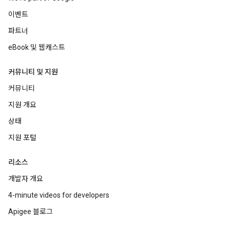
이벤트
파트너
eBook 및 웹캐스트
커뮤니티 및 지원
커뮤니티
지원 개요
상태
지원 포털
리소스
개발자 개요
4-minute videos for developers
Apigee 블로그