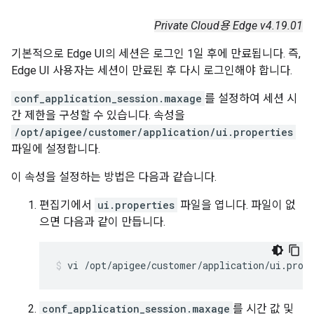
Private Cloud용 Edge v4.19.01
기본적으로 Edge UI의 세션은 로그인 1일 후에 만료됩니다. 즉,
Edge UI 사용자는 세션이 만료된 후 다시 로그인해야 합니다.
conf_application_session.maxage
를 설정하여 세션 시
간 제한을 구성할 수 있습니다. 속성을
/opt/apigee/customer/application/ui.properties
파일에 설정합니다.
이 속성을 설정하는 방법은 다음과 같습니다.
편집기에서
ui.properties
파일을 엽니다. 파일이 없
으면 다음과 같이 만듭니다.
vi /opt/apigee/customer/application/ui.prop
conf_application_session.maxage
를 시간 값 및