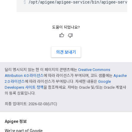
/opt/apigee/apigee-service/bin/apigee-servic
도움이 되었나요?
의견 보내기
달리 명시되지 않는 한 이 페이지의 콘텐츠에는
Creative Commons
Attribution 4.0 라이선스
에 따라 라이선스가 부여되며, 코드 샘플에는
Apache
2.0 라이선스
에 따라 라이선스가 부여됩니다. 자세한 내용은
Google
Developers 사이트 정책
을 참조하세요. 자바는 Oracle 및/또는 Oracle 계열사
의 등록 상표입니다.
최종 업데이트: 2026-02-03(UTC)
Apigee 정보
We're part of Google