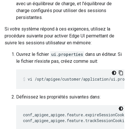
avec un équilibreur de charge, et l'équilibreur de
charge configurés pour utiliser des sessions
persistantes.
Si votre système répond à ces exigences, utilisez la
procédure suivante pour activer Edge UI permettant de
suivre les sessions utilisateur en mémoire:
Ouvrez le fichier
ui.properties
dans un éditeur. Si
le fichier n'existe pas, créez comme suit:
vi /opt/apigee/customer/application/ui.prop
Définissez les propriétés suivantes dans:
conf_apigee_apigee.feature.expireSessionCookie
conf_apigee_apigee.feature.trackSessionCookie