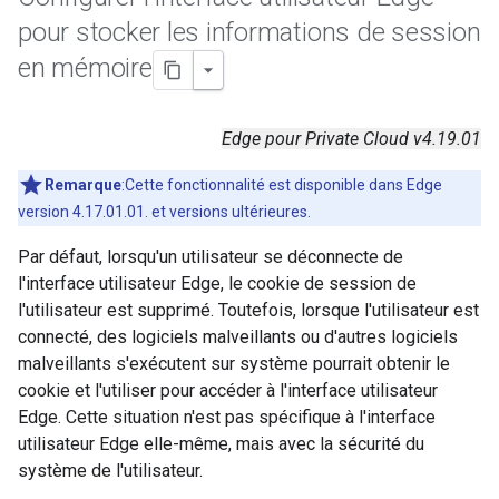
pour stocker les informations de session
en mémoire
Edge pour Private Cloud v4.19.01
Remarque
:Cette fonctionnalité est disponible dans Edge
version 4.17.01.01. et versions ultérieures.
Par défaut, lorsqu'un utilisateur se déconnecte de
l'interface utilisateur Edge, le cookie de session de
l'utilisateur est supprimé. Toutefois, lorsque l'utilisateur est
connecté, des logiciels malveillants ou d'autres logiciels
malveillants s'exécutent sur système pourrait obtenir le
cookie et l'utiliser pour accéder à l'interface utilisateur
Edge. Cette situation n'est pas spécifique à l'interface
utilisateur Edge elle-même, mais avec la sécurité du
système de l'utilisateur.