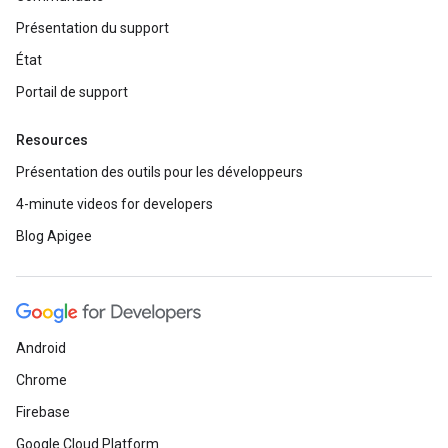
Présentation du support
État
Portail de support
Resources
Présentation des outils pour les développeurs
4-minute videos for developers
Blog Apigee
Android
Chrome
Firebase
Google Cloud Platform