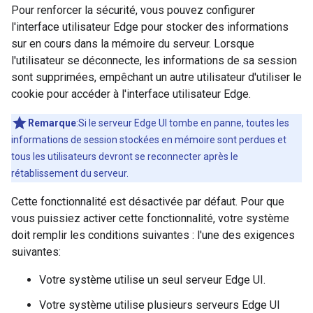
Pour renforcer la sécurité, vous pouvez configurer
l'interface utilisateur Edge pour stocker des informations
sur en cours dans la mémoire du serveur. Lorsque
l'utilisateur se déconnecte, les informations de sa session
sont supprimées, empêchant un autre utilisateur d'utiliser le
cookie pour accéder à l'interface utilisateur Edge.
Remarque
:Si le serveur Edge UI tombe en panne, toutes les
informations de session stockées en mémoire sont perdues et
tous les utilisateurs devront se reconnecter après le
rétablissement du serveur.
Cette fonctionnalité est désactivée par défaut. Pour que
vous puissiez activer cette fonctionnalité, votre système
doit remplir les conditions suivantes : l'une des exigences
suivantes:
Votre système utilise un seul serveur Edge UI.
Votre système utilise plusieurs serveurs Edge UI