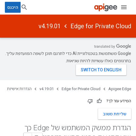
היכנס
v4.19.01
Edge for Private Cloud
‫Google משתמשת בטכנולוגיית AI כדי לתרגם תוכן לשפה המועדפת עליך.
בתרגומים כאלו עשויות להיות שגיאות.
Apigee Edge
Edge for Private Cloud
v4.19.01
הגדרות אישיות
המידע עזר לך?
שליחת משוב
הגדרת ממשק המשתמש של Edge כך