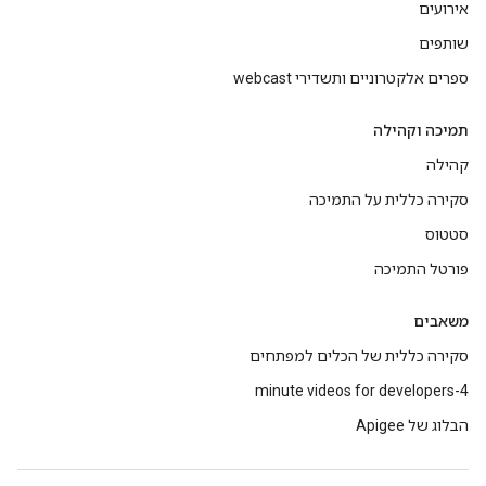
אירועים
שותפים
ספרים אלקטרוניים ותשדירי webcast
תמיכה וקהילה
קהילה
סקירה כללית על התמיכה
סטטוס
פורטל התמיכה
משאבים
סקירה כללית של הכלים למפתחים
4-minute videos for developers
הבלוג של Apigee