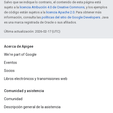
Salvo que se indique lo contrario, el contenido de esta página está
sujeto a la
licencia Atribución 4.0 de Creative Commons
, y los ejemplos
de código están sujetos a la
licencia Apache 2.0
. Para obtener más
información, consulta las
políticas del sitio de Google Developers
. Java
es una marca registrada de Oracle o sus afiliados.
Última actualización: 2026-02-17 (UTC)
Acerca de Apigee
We're part of Google
Eventos
Socios
Libros electrónicos y transmisiones web
Comunidad y asistencia
Comunidad
Descripción general de la asistencia