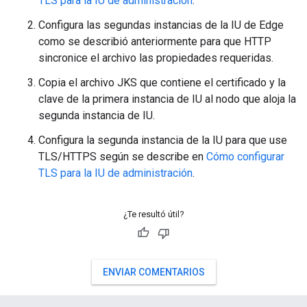
TLS para la IU de administración
.
Configura las segundas instancias de la IU de Edge
como se describió anteriormente para que HTTP
sincronice el archivo las propiedades requeridas.
Copia el archivo JKS que contiene el certificado y la
clave de la primera instancia de IU al nodo que aloja la
segunda instancia de IU.
Configura la segunda instancia de la IU para que use
TLS/HTTPS según se describe en
Cómo configurar
TLS para la IU de administración
.
¿Te resultó útil?
ENVIAR COMENTARIOS