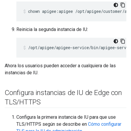
chown apigee:apigee /opt/apigee/customer/ap
Reinicia la segunda instancia de IU:
/opt/apigee/apigee-service/bin/apigee-servic
Ahora los usuarios pueden acceder a cualquiera de las
instancias de IU.
Configura instancias de IU de Edge con
TLS
/
HTTPS
Configura la primera instancia de IU para que use
TLS/HTTPS según se describe en
Cómo configurar