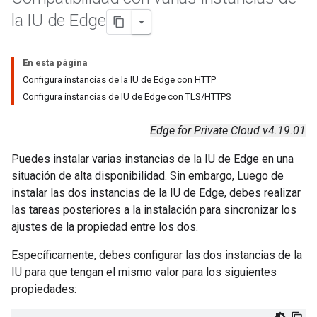
la IU de Edge
En esta página
Configura instancias de la IU de Edge con HTTP
Configura instancias de IU de Edge con TLS/HTTPS
Edge for Private Cloud v4.19.01
Puedes instalar varias instancias de la IU de Edge en una
situación de alta disponibilidad. Sin embargo, Luego de
instalar las dos instancias de la IU de Edge, debes realizar
las tareas posteriores a la instalación para sincronizar los
ajustes de la propiedad entre los dos.
Específicamente, debes configurar las dos instancias de la
IU para que tengan el mismo valor para los siguientes
propiedades: