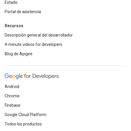
Estado
Portal de asistencia
Recursos
Descripción general del desarrollador
4-minute videos for developers
Blog de Apigee
Android
Chrome
Firebase
Google Cloud Platform
Todos los productos